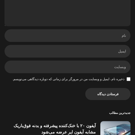
ذخیره نام، ایمیل و وبسایت من در مرورگر برای زمانی که دوباره دیدگاهی می‌نویسم.
جدیدترین مطالب
آیفون ۲۰ با خنک‌کننده پیشرفته و بدنه فوق‌باریک
مشابه آیفون ایر عرضه می‌شود