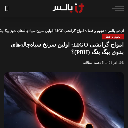
آی تی پالس
>
نجوم و فضا
>
امواج گرانشی LIGO: اولین سرنخ سیاه‌چاله‌های بدوی بیگ بنگ (PBH)؟
نجوم و فضا
امواج گرانشی LIGO: اولین سرنخ سیاه‌چاله‌های
بدوی بیگ بنگ (PBH)؟
10 آذر 1404
5 دقیقه مطالعه