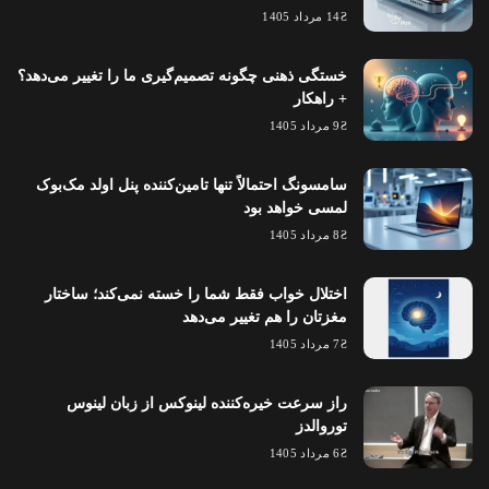
14 مرداد 1405
خستگی ذهنی چگونه تصمیم‌گیری ما را تغییر می‌دهد؟
+ راهکار
9 مرداد 1405
سامسونگ احتمالاً تنها تامین‌کننده پنل اولد مک‌بوک
لمسی خواهد بود
8 مرداد 1405
اختلال خواب فقط شما را خسته نمی‌کند؛ ساختار
مغزتان را هم تغییر می‌دهد
7 مرداد 1405
راز سرعت خیره‌کننده لینوکس از زبان لینوس
توروالدز
6 مرداد 1405