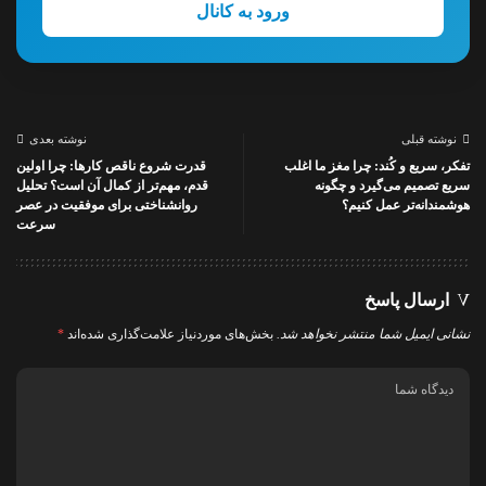
ورود به کانال
نوشته قبلی
نوشته بعدی
تفکر، سریع و کُند: چرا مغز ما اغلب
قدرت شروع ناقص کارها: چرا اولین
سریع تصمیم می‌گیرد و چگونه
قدم، مهم‌تر از کمال آن است؟ تحلیل
هوشمندانه‌تر عمل کنیم؟
روانشناختی برای موفقیت در عصر
سرعت
ارسال پاسخ
نشانی ایمیل شما منتشر نخواهد شد.
بخش‌های موردنیاز علامت‌گذاری شده‌اند
*