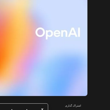
اشتراک گذاری