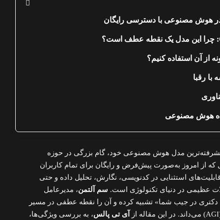
یشرفته‌ترین مدل هوش مصنوعی خود، گام بزرگی در حوزه
بلیت‌های استثنایی در کدنویسی، نگارش، تحلیل داده و حتی
ت عظیمی در دنیای تکنولوژی است.
سم آلتمن
، مدیرعامل
متخصص دکتری در جیب شما» تشبیه کرده و آن را نقطه عطفی در مسیر
آی تی پالس
، به بررسی ویژگی‌ها،