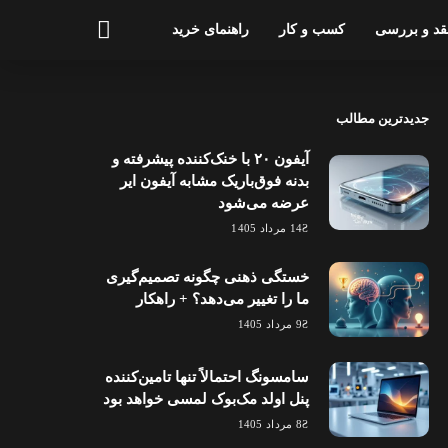
قد و بررسی
کسب و کار
راهنمای خرید
جدیدترین مطالب
آیفون ۲۰ با خنک‌کننده پیشرفته و
بدنه فوق‌باریک مشابه آیفون ایر
عرضه می‌شود
14 مرداد 1405
خستگی ذهنی چگونه تصمیم‌گیری
ما را تغییر می‌دهد؟ + راهکار
9 مرداد 1405
سامسونگ احتمالاً تنها تامین‌کننده
پنل اولد مک‌بوک لمسی خواهد بود
8 مرداد 1405