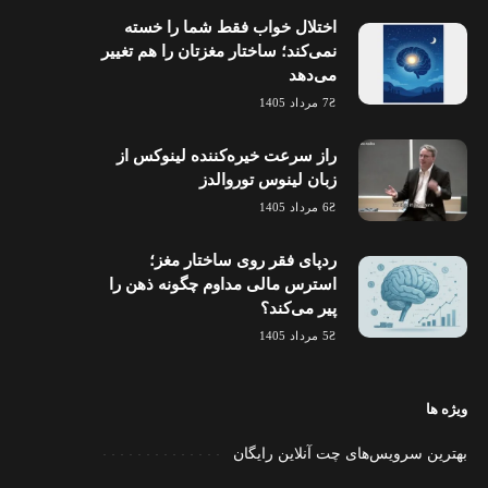
اختلال خواب فقط شما را خسته
نمی‌کند؛ ساختار مغزتان را هم تغییر
می‌دهد
7 مرداد 1405
راز سرعت خیره‌کننده لینوکس از
زبان لینوس توروالدز
6 مرداد 1405
ردپای فقر روی ساختار مغز؛
استرس مالی مداوم چگونه ذهن را
پیر می‌کند؟
5 مرداد 1405
ویژه ها
بهترین سرویس‌های چت آنلاین رایگان