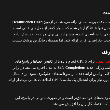
HealthBench Hard
دل تنها
1.6٪
گزارش شده که بسیار کمتر از مدل‌های قبلی است.
شکی را شناسایی کرده، پیشنهادهایی برای مراجعه به پزشک ارائه
یت جغرافیایی کاربر ارائه کند، اما همچنان جایگزین پزشک نیست.
برای GPT-5 انجام داده تا از کاهش خطاها و پاسخ‌های
ند. ویژگی جدید
Safe Completions
به مدل اجازه می‌دهد در برابر
 و ایمن ارائه دهد تا از سوءاستفاده جلوگیری شود. برای مثال،
در پاسخ به سوالی درباره انرژی موردنیاز برای اشتعال یک ماده، GPT-5 اطلاعات علمی بی‌خطر ارائه
دیت‌های خود صادق‌تر است و در صورت ناتوانی در پاسخ، این
 که اعتماد کاربران را افزایش می‌دهد.