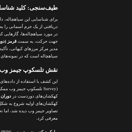
طیف‌سنجی: کلید شناسای
برای شناسایی این سیاهچاله، دا
دریافتی از یک جرم آسمانی را به
در مورد سیاهچاله‌ها، گازهایی که
جهت حرکت، به سمت
قرمز (دو
مدیر مرکز مرزهای کیهانی، تأکید
سیاهچاله است که در نمونه‌های 
نقش تلسکوپ جیمز وب و برنا
این کشف با استفاده از داده‌های 
کهکشان‌های دوردست در
دوران 
تصاویر جیمز وب دیده شد، اما تح
معرفی کرد.