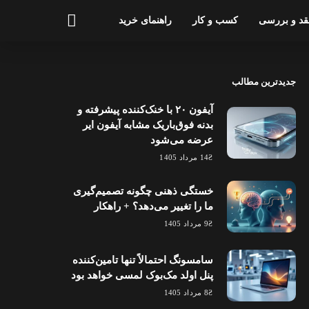
قد و بررسی
کسب و کار
راهنمای خرید
جدیدترین مطالب
آیفون ۲۰ با خنک‌کننده پیشرفته و
بدنه فوق‌باریک مشابه آیفون ایر
عرضه می‌شود
14 مرداد 1405
خستگی ذهنی چگونه تصمیم‌گیری
ما را تغییر می‌دهد؟ + راهکار
9 مرداد 1405
سامسونگ احتمالاً تنها تامین‌کننده
پنل اولد مک‌بوک لمسی خواهد بود
8 مرداد 1405