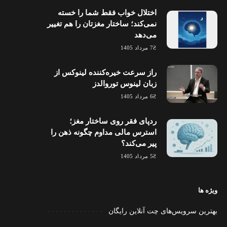
اختلال خواب فقط شما را خسته
نمی‌کند؛ ساختار مغزتان را هم تغییر
می‌دهد
7 مرداد 1405
راز سرعت خیره‌کننده لینوکس از
زبان لینوس توروالدز
6 مرداد 1405
ردپای فقر روی ساختار مغز؛
استرس مالی مداوم چگونه ذهن را
پیر می‌کند؟
5 مرداد 1405
ویژه ها
بهترین سرویس‌های چت آنلاین رایگان