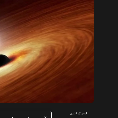
اشتراک گذاری