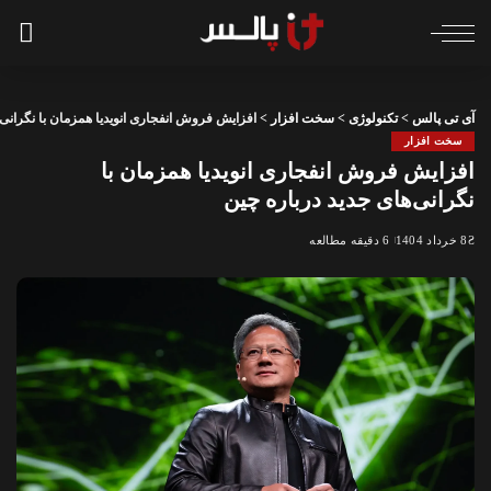
آی تی پالس
>
تکنولوژی
>
سخت افزار
>
افزایش فروش انفجاری انویدیا همزمان با نگرانی‌
سخت افزار
افزایش فروش انفجاری انویدیا همزمان با
نگرانی‌های جدید درباره چین
8 خرداد 1404
6 دقیقه مطالعه