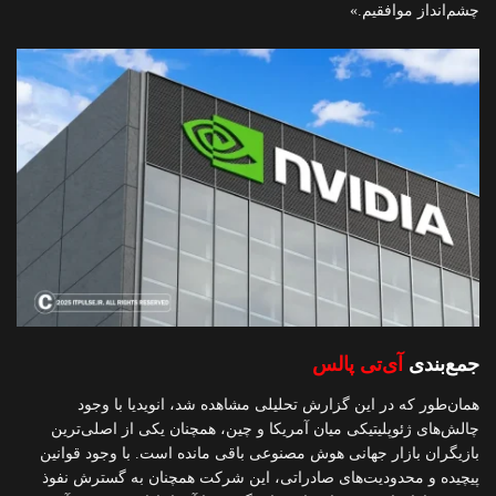
چشم‌انداز موافقیم.»
جمع‌بندی
آی‌تی پالس
همان‌طور که در این گزارش تحلیلی مشاهده شد، انویدیا با وجود
چالش‌های ژئوپلیتیکی میان آمریکا و چین، همچنان یکی از اصلی‌ترین
بازیگران بازار جهانی هوش مصنوعی باقی مانده است. با وجود قوانین
پیچیده و محدودیت‌های صادراتی، این شرکت همچنان به گسترش نفوذ