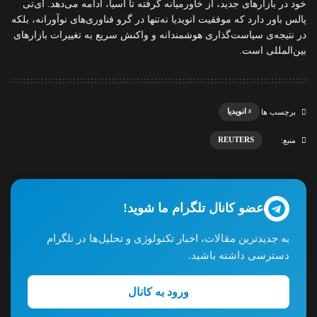
خود در بازارهای جدید، از خاورمیانه گرفته تا آسیا، ادامه می‌دهد. آی‌تی
پالس باور دارد که موفقیت انویدیا نه‌تنها در گرو فناوری‌های نوآورانه، بلکه
در نتیجه‌ی سیاست‌گذاری هوشمندانه و واکنش سریع به تغییرات بازارهای
بین‌المللی است.
انویدیا
برچسب ها
REUTERS
منبع:
عضو کانال تلگرام ما شوید!
به جدیدترین مقالات، اخبار تکنولوژی و تحلیل‌ها در تلگرام
دسترسی داشته باشید.
ورود به کانال