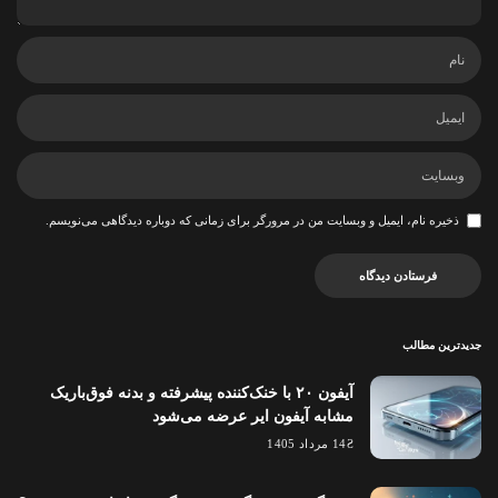
ذخیره نام، ایمیل و وبسایت من در مرورگر برای زمانی که دوباره دیدگاهی می‌نویسم.
جدیدترین مطالب
آیفون ۲۰ با خنک‌کننده پیشرفته و بدنه فوق‌باریک
مشابه آیفون ایر عرضه می‌شود
14 مرداد 1405