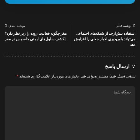
نوشته قبلی
نوشته بعدی
استفاده بیش‌ازحد از شبکه‌های اجتماعی
مغز چگونه فعالیت روده را زیر نظر دارد؟
می‌تواند باورپذیری اخبار جعلی را افزایش
| کشف سلول‌های ایمنی جاسوس در مغز
دهد
ارسال پاسخ
نشانی ایمیل شما منتشر نخواهد شد.
بخش‌های موردنیاز علامت‌گذاری شده‌اند
*