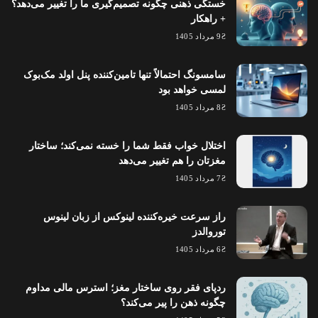
خستگی ذهنی چگونه تصمیم‌گیری ما را تغییر می‌دهد؟
+ راهکار
9 مرداد 1405
سامسونگ احتمالاً تنها تامین‌کننده پنل اولد مک‌بوک
لمسی خواهد بود
8 مرداد 1405
اختلال خواب فقط شما را خسته نمی‌کند؛ ساختار
مغزتان را هم تغییر می‌دهد
7 مرداد 1405
راز سرعت خیره‌کننده لینوکس از زبان لینوس
توروالدز
6 مرداد 1405
ردپای فقر روی ساختار مغز؛ استرس مالی مداوم
چگونه ذهن را پیر می‌کند؟