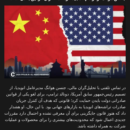
در تماس تلفنی با تحلیل‌گران مالی، جنسن هوانگ مدیرعامل انویدیا، از
تصمیم رئیس‌جمهور سابق آمریکا، دونالد ترامپ، برای لغو یکی از قوانین
صادراتی دولت بایدن حمایت کرد؛ قانونی که هدف آن کنترل جریان
صادرات تراشه‌های انویدیا به بازارهای جهانی بود. با این حال، او هشدار
داد که هنوز قانون جایگزینی برای آن معرفی نشده و احتمال دارد مقررات
جدیدی اعمال شود که محدودیت‌های بیشتری را برای محصولات و عملیات
شرکت به همراه داشته باشد.