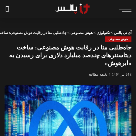
آی تی پالس
>
تکنولوژی
>
هوش مصنوعی
>
جاه‌طلبی متا در رقابت هوش مصنوعی: ساخت د
هوش مصنوعی
جاه‌طلبی متا در رقابت هوش مصنوعی: ساخت
دیتاسنترهای چندصد میلیارد دلاری برای رسیدن به
«ابرهوش»
24 تیر 1404
4 دقیقه مطالعه