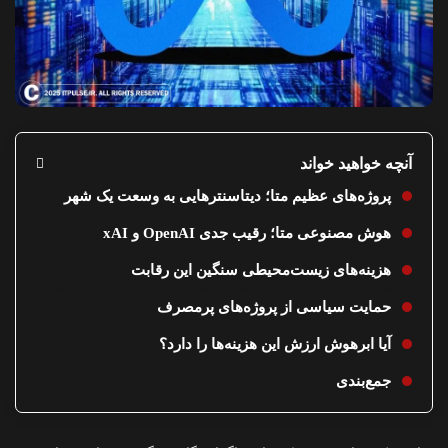
آنچه خواهید خواند
پروژه‌های عظیم متا؛ دیتاسنترهایی به وسعت یک شهر
هوش مصنوعی متا؛ رقیب جدی OpenAI و xAI
هزینه‌های زیست‌محیطی سنگین این رقابت
حمایت سیاسی از پروژه‌های پرمصرف
آیا ابرهوش ارزش این هزینه‌ها را دارد؟
جمع‌بندی