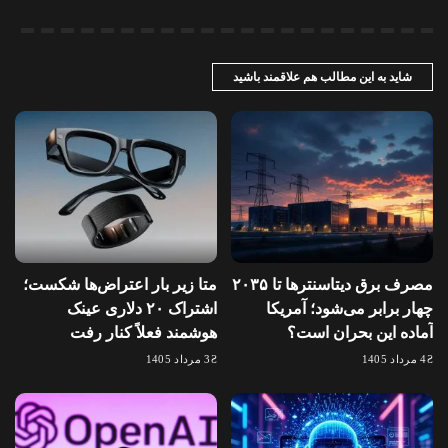
شاید به این مطالب هم علاقمند باشید
مصرف برق دیتاسنترها تا ۲۰۳۵
متا زیر بار اعتراض‌ها شکست؛
چهار برابر می‌شود؛ آمریکا
اشتراک ۲۰ دلاری عینک
آماده این بحران است؟
هوشمند فعلاً کنار رفت
4 مرداد 1405
3 مرداد 1405