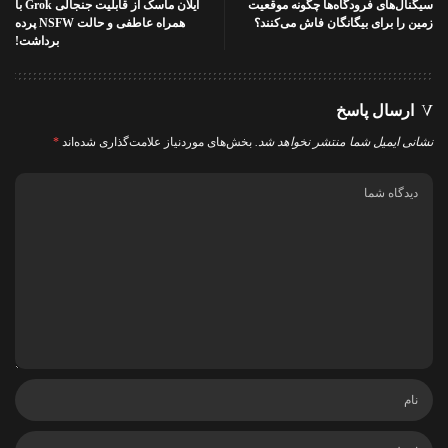
سیگنال‌های فرودگاه‌ها چگونه موقعیت
ایلان ماسک از قابلیت جنجالی Grok با
زمین را برای بیگانگان فاش می‌کنند؟
همراه عاطفی و حالت NSFW پرده
برداشت!
ارسال پاسخ
نشانی ایمیل شما منتشر نخواهد شد.
بخش‌های موردنیاز علامت‌گذاری شده‌اند
*