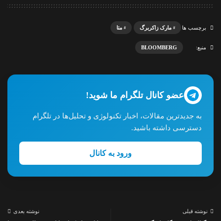
مارک زاکربرگ
متا
برچسب ها
BLOOMBERG
منبع:
عضو کانال تلگرام ما شوید!
به جدیدترین مقالات، اخبار تکنولوژی و تحلیل‌ها در تلگرام
دسترسی داشته باشید.
ورود به کانال
نوشته قبلی
نوشته بعدی