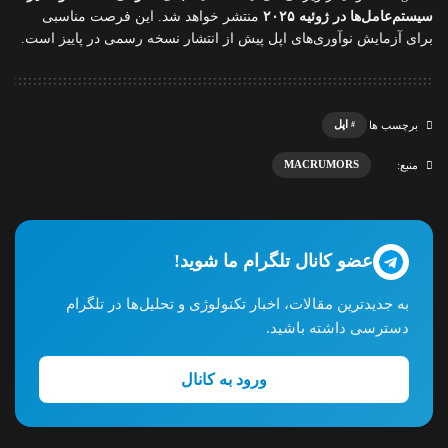
سیستم‌عامل‌ها در ژوئیه ۲۰۲۵
منتشر خواهد شد. این فرصت مناسبی
برای آزمایش نوآوری‌های اپل پیش از انتشار نسخه رسمی در پاییز است.
اپل
برچسب ها
MACRUMORS
منبع:
عضو کانال تلگرام ما شوید!
به جدیدترین مقالات، اخبار تکنولوژی و تحلیل‌ها در تلگرام
دسترسی داشته باشید.
ورود به کانال