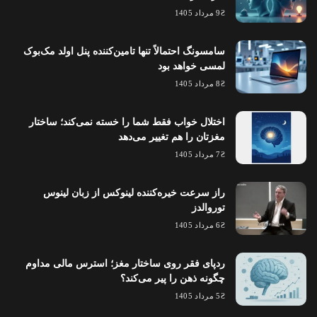
9 مرداد 1405
سامسونگ احتمالاً تنها تامین‌کننده پنل اولد مک‌بوک
لمسی خواهد بود
8 مرداد 1405
اختلال خواب فقط شما را خسته نمی‌کند؛ ساختار
مغزتان را هم تغییر می‌دهد
7 مرداد 1405
راز سرعت خیره‌کننده لینوکس از زبان لینوس
توروالدز
6 مرداد 1405
ردپای فقر روی ساختار مغز؛ استرس مالی مداوم
چگونه ذهن را پیر می‌کند؟
5 مرداد 1405