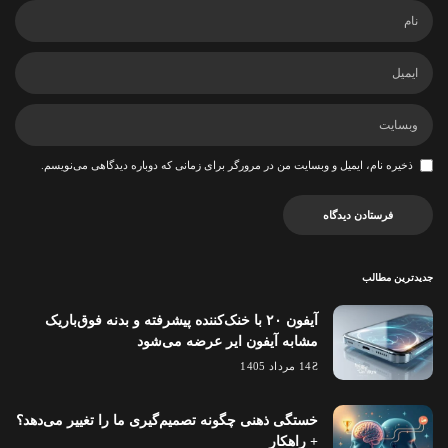
ذخیره نام، ایمیل و وبسایت من در مرورگر برای زمانی که دوباره دیدگاهی می‌نویسم.
جدیدترین مطالب
آیفون ۲۰ با خنک‌کننده پیشرفته و بدنه فوق‌باریک
مشابه آیفون ایر عرضه می‌شود
14 مرداد 1405
خستگی ذهنی چگونه تصمیم‌گیری ما را تغییر می‌دهد؟
+ راهکار