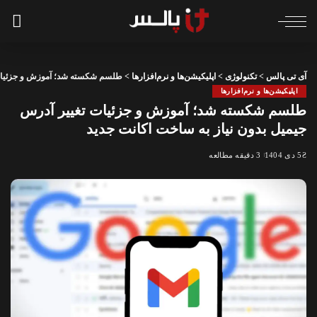
آی تی پالس
>
تکنولوژی
>
اپلیکیشن‌ها و نرم‌افزارها
>
طلسم شکسته شد؛ آموزش و جزئیات ت
اپلیکیشن‌ها و نرم‌افزارها
طلسم شکسته شد؛ آموزش و جزئیات تغییر آدرس
جیمیل بدون نیاز به ساخت اکانت جدید
5 دی 1404
3 دقیقه مطالعه