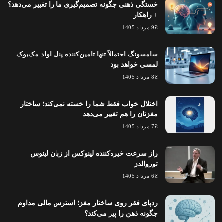
خستگی ذهنی چگونه تصمیم‌گیری ما را تغییر می‌دهد؟
+ راهکار
9 مرداد 1405
سامسونگ احتمالاً تنها تامین‌کننده پنل اولد مک‌بوک
لمسی خواهد بود
8 مرداد 1405
اختلال خواب فقط شما را خسته نمی‌کند؛ ساختار
مغزتان را هم تغییر می‌دهد
7 مرداد 1405
راز سرعت خیره‌کننده لینوکس از زبان لینوس
توروالدز
6 مرداد 1405
ردپای فقر روی ساختار مغز؛ استرس مالی مداوم
چگونه ذهن را پیر می‌کند؟