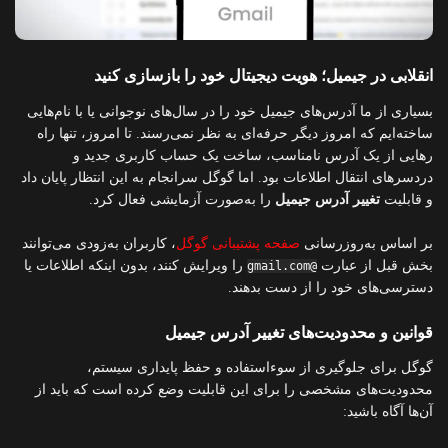
انقلابی در جیمیل؛ هویت دیجیتال خود را بازسازی کنید
بسیاری از ما آدرس‌های جیمیل خود را در سال‌های نوجوانی یا با نام‌هایی
ساخته‌ایم که امروز دیگر حرفه‌ای به نظر نمی‌رسند. تا امروز، تنها راه
رهایی از یک آدرس نامناسب، ساخت یک حساب کاربری جدید و
دردسرهای انتقال اطلاعات بود. اما گوگل سرانجام به این انتظار پایان داد
و قابلیت
تغییر آدرس جیمیل
را به‌صورت آزمایشی فعال کرد.
بر اساس به‌روزرسانی
صفحه پشتیبانی گوگل
، کاربران به‌زودی می‌توانند
بخش قبل از عبارت
را ویرایش کنند، بدون اینکه اطلاعات یا
@gmail.com
دسترسی‌های خود را از دست بدهند.
قوانین و محدودیت‌های تغییر آدرس جیمیل
گوگل برای جلوگیری از سوءاستفاده و حفظ پایداری سیستم،
محدودیت‌های مشخصی را برای این قابلیت وضع کرده است که باید از
آن‌ها آگاه باشید: