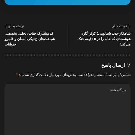
نوشته قبلی
نوشته بعدی
شاهکار جدید شیائومی؛ کولر گازی
کد مشترک حیات: تحلیل تخصصی
هوشمندی که خانه را در ۵ دقیقه خنک
شباهت‌های ژنتیکی انسان و قلمرو
می‌کند!
حیوانات
ارسال پاسخ
نشانی ایمیل شما منتشر نخواهد شد.
بخش‌های موردنیاز علامت‌گذاری شده‌اند
*