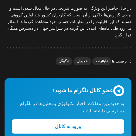
در حال حاضر این ویژگی به صورت تدریجی در حال فعال شدن است و
برخی گزارش‌ها حاکی از آن است که کاربران کشور هند اولین گروهی
هستند که این قابلیت را در تنظیمات حساب خود مشاهده کرده‌اند. انتظار
می‌رود طی ماه‌های آینده، این گزینه در سراسر جهان در دسترس همگان
قرار گیرد.
اینترنت
جیمیل
گوگل
برچسب ها
عضو کانال تلگرام ما شوید!
به جدیدترین مقالات، اخبار تکنولوژی و تحلیل‌ها در تلگرام
دسترسی داشته باشید.
ورود به کانال