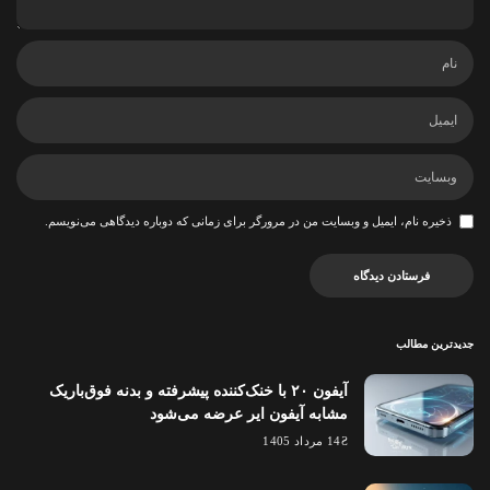
ذخیره نام، ایمیل و وبسایت من در مرورگر برای زمانی که دوباره دیدگاهی می‌نویسم.
جدیدترین مطالب
آیفون ۲۰ با خنک‌کننده پیشرفته و بدنه فوق‌باریک
مشابه آیفون ایر عرضه می‌شود
14 مرداد 1405