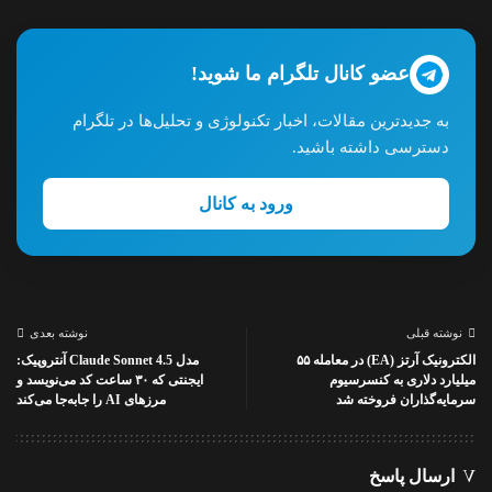
عضو کانال تلگرام ما شوید!
به جدیدترین مقالات، اخبار تکنولوژی و تحلیل‌ها در تلگرام
دسترسی داشته باشید.
ورود به کانال
نوشته قبلی
نوشته بعدی
الکترونیک آرتز (EA) در معامله ۵۵
مدل Claude Sonnet 4.5 آنتروپیک:
میلیارد دلاری به کنسرسیوم
ایجنتی که ۳۰ ساعت کد می‌نویسد و
سرمایه‌گذاران فروخته شد
مرزهای AI را جابه‌جا می‌کند
ارسال پاسخ