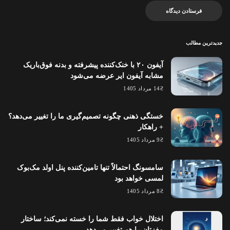
جدیدترین مطالب
آیفون ۲۰ با خنک‌کننده پیشرفته و بدنه فوق‌باریک
مشابه آیفون ایر عرضه می‌شود
14 مرداد 1405
خستگی ذهنی چگونه تصمیم‌گیری ما را تغییر می‌دهد؟
+ راهکار
9 مرداد 1405
سامسونگ احتمالاً تنها تامین‌کننده پنل اولد مک‌بوک
لمسی خواهد بود
8 مرداد 1405
اختلال خواب فقط شما را خسته نمی‌کند؛ ساختار
مغزتان را هم تغییر می‌دهد