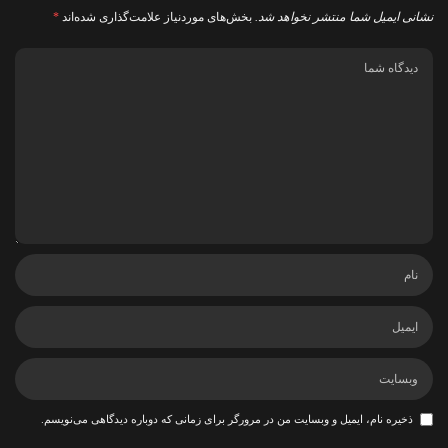
نشانی ایمیل شما منتشر نخواهد شد.
بخش‌های موردنیاز علامت‌گذاری شده‌اند
*
ذخیره نام، ایمیل و وبسایت من در مرورگر برای زمانی که دوباره دیدگاهی می‌نویسم.