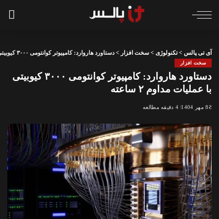
آی تی پالس
>
تکنولوژی
>
سخت افزار
>
دستاورد هاروارد: کامپیوتر کوانتومی ۳۰۰۰ کیوبیتی با عملیات مداوم ۲ ساعته
سخت افزار
دستاورد هاروارد: کامپیوتر کوانتومی ۳۰۰۰ کیوبیتی
با عملیات مداوم ۲ ساعته
8 مهر 1404
4 دقیقه مطالعه