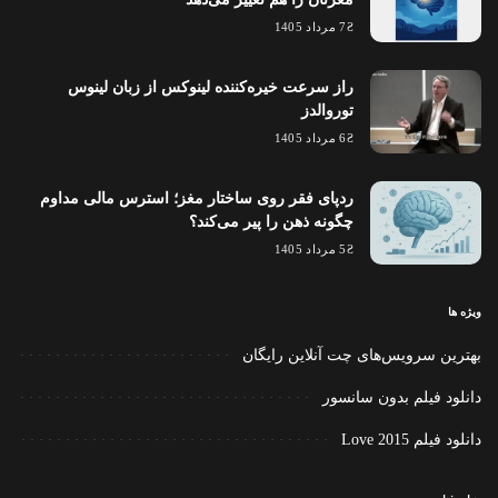
7 مرداد 1405
راز سرعت خیره‌کننده لینوکس از زبان لینوس
توروالدز
6 مرداد 1405
ردپای فقر روی ساختار مغز؛ استرس مالی مداوم
چگونه ذهن را پیر می‌کند؟
5 مرداد 1405
ویژه ها
بهترین سرویس‌های چت آنلاین رایگان
دانلود فیلم بدون سانسور
دانلود فیلم Love 2015