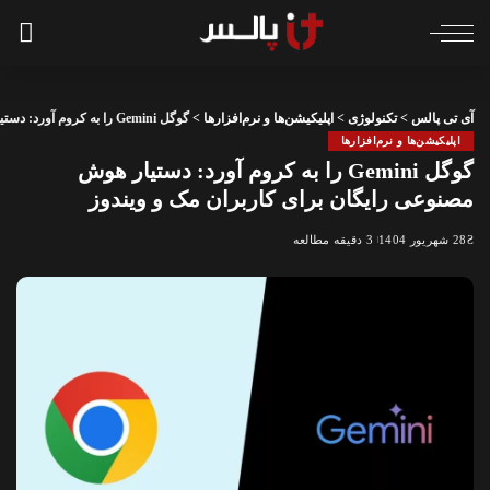
آی تی پالس
>
تکنولوژی
>
اپلیکیشن‌ها و نرم‌افزارها
>
گوگل Gemini را به کروم آورد: دستیار هوش مصنوعی رایگان برای کاربران مک و ویندوز
اپلیکیشن‌ها و نرم‌افزارها
گوگل Gemini را به کروم آورد: دستیار هوش
مصنوعی رایگان برای کاربران مک و ویندوز
28 شهریور 1404
3 دقیقه مطالعه