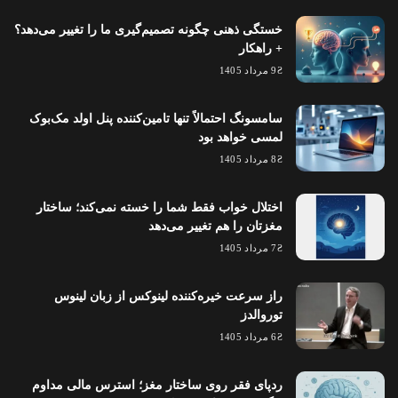
خستگی ذهنی چگونه تصمیم‌گیری ما را تغییر می‌دهد؟
+ راهکار
9 مرداد 1405
سامسونگ احتمالاً تنها تامین‌کننده پنل اولد مک‌بوک
لمسی خواهد بود
8 مرداد 1405
اختلال خواب فقط شما را خسته نمی‌کند؛ ساختار
مغزتان را هم تغییر می‌دهد
7 مرداد 1405
راز سرعت خیره‌کننده لینوکس از زبان لینوس
توروالدز
6 مرداد 1405
ردپای فقر روی ساختار مغز؛ استرس مالی مداوم