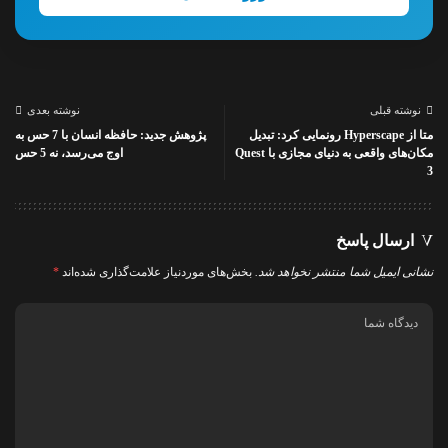
نوشته قبلی
نوشته بعدی
متا از Hyperscape رونمایی کرد: تبدیل
پژوهش جدید: حافظه انسان با 7 حس به
مکان‌های واقعی به دنیای مجازی با Quest
اوج می‌رسد، نه 5 حس
3
ارسال پاسخ
نشانی ایمیل شما منتشر نخواهد شد.
بخش‌های موردنیاز علامت‌گذاری شده‌اند
*