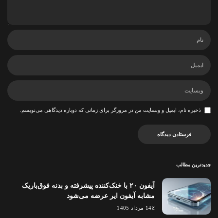
ذخیره نام، ایمیل و وبسایت من در مرورگر برای زمانی که دوباره دیدگاهی می‌نویسم.
جدیدترین مطالب
آیفون ۲۰ با خنک‌کننده پیشرفته و بدنه فوق‌باریک
مشابه آیفون ایر عرضه می‌شود
14 مرداد 1405