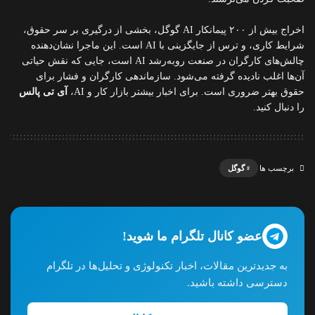
اخراج بیش از ۲۰۰ پیمانکار AI گوگل، بخشی از درگیری بر سر حقوق،
شرایط کاری، و ترس از جایگزینی با AI است. این ماجرا نشان‌دهنده
چالش‌های کارگران در صنعت روبه‌رشد AI است، جایی که نقش حیاتی
آن‌ها اغلب نادیده گرفته می‌شود. سازماندهی کارگران و فشار برای
حقوق بهتر ضروری است. برای اخبار بیشتر بازار کار و AI،
آی تی پالس
را دنبال کنید.
گوگل
برچسب ها
عضو کانال تلگرام ما شوید!
به جدیدترین مقالات، اخبار تکنولوژی و تحلیل‌ها در تلگرام
دسترسی داشته باشید.