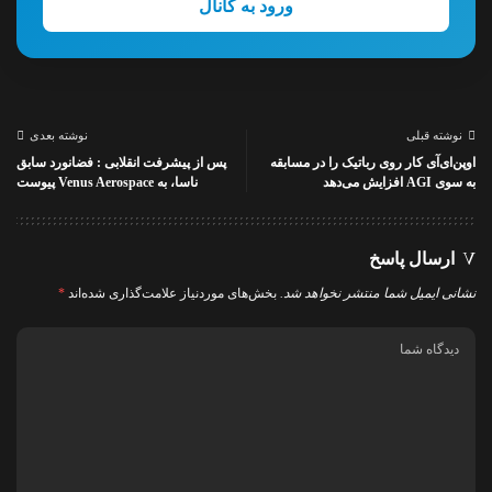
ورود به کانال
نوشته قبلی
نوشته بعدی
اوپن‌ای‌آی کار روی رباتیک را در مسابقه
پس از پیشرفت انقلابی : فضانورد سابق
به سوی AGI افزایش می‌دهد
ناسا، به Venus Aerospace پیوست
ارسال پاسخ
نشانی ایمیل شما منتشر نخواهد شد.
بخش‌های موردنیاز علامت‌گذاری شده‌اند
*