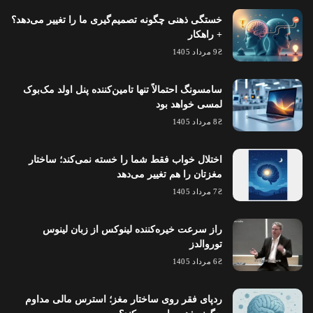
خستگی ذهنی چگونه تصمیم‌گیری ما را تغییر می‌دهد؟
+ راهکار
9 مرداد 1405
سامسونگ احتمالاً تنها تامین‌کننده پنل اولد مک‌بوک
لمسی خواهد بود
8 مرداد 1405
اختلال خواب فقط شما را خسته نمی‌کند؛ ساختار
مغزتان را هم تغییر می‌دهد
7 مرداد 1405
راز سرعت خیره‌کننده لینوکس از زبان لینوس
توروالدز
6 مرداد 1405
ردپای فقر روی ساختار مغز؛ استرس مالی مداوم