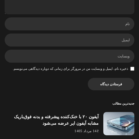
ذخیره نام، ایمیل و وبسایت من در مرورگر برای زمانی که دوباره دیدگاهی می‌نویسم.
جدیدترین مطالب
آیفون ۲۰ با خنک‌کننده پیشرفته و بدنه فوق‌باریک
مشابه آیفون ایر عرضه می‌شود
14 مرداد 1405