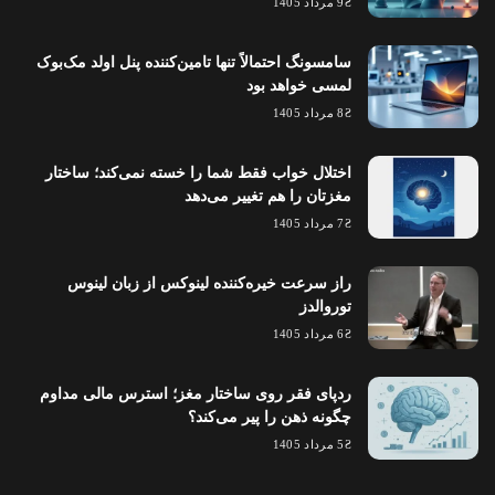
9 مرداد 1405
سامسونگ احتمالاً تنها تامین‌کننده پنل اولد مک‌بوک
لمسی خواهد بود
8 مرداد 1405
اختلال خواب فقط شما را خسته نمی‌کند؛ ساختار
مغزتان را هم تغییر می‌دهد
7 مرداد 1405
راز سرعت خیره‌کننده لینوکس از زبان لینوس
توروالدز
6 مرداد 1405
ردپای فقر روی ساختار مغز؛ استرس مالی مداوم
چگونه ذهن را پیر می‌کند؟
5 مرداد 1405