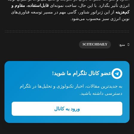
انرژی تأثیر بگذارد. با این حال، ساخت نمونه‌ای
قابل‌استفاده، مقاوم و
کم‌هزینه
از این ژنراتور شناور، گامی مهم در مسیر توسعه فناوری‌های
نوین انرژی سبز محسوب می‌شود.
SCITECHDAILY
منبع:
عضو کانال تلگرام ما شوید!
به جدیدترین مقالات، اخبار تکنولوژی و تحلیل‌ها در تلگرام
دسترسی داشته باشید.
ورود به کانال