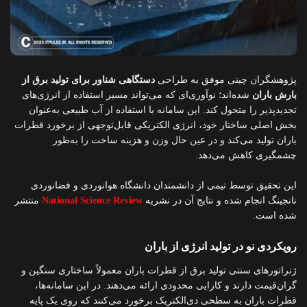
پژوهشگران چینی موفق به طراحی
دستگاهی شناور برای تولید برق از
بارش باران
شده‌اند؛ نوآوری‌ای که می‌تواند مسیر استفاده از انرژی‌های
تجدیدپذیر را متحول کند. این سامانه با استفاده از آب طبیعی به‌عنوان
بخش اصلی ساختار خود، انرژی الکتریکی قابل‌توجهی از برخورد قطرات
باران تولید می‌کند و در عین حال وزن و هزینه ساخت را به‌طور
چشمگیری کاهش می‌دهد.
این تحقیق توسط تیمی از دانشمندان دانشگاه هوانوردی و فضانوردی
نانجینگ انجام شده و نتایج آن در نشریه
National Science Review
منتشر
شده است.
رویکردی نو در تولید انرژی از باران
ژنراتورهای سنتی تولید برق از قطرات باران معمولاً ساختاری سنگین و
گران‌قیمت دارند و کارایی محدودی ارائه می‌دهند. در این سامانه‌ها،
قطرات باران به سطحی دی‌الکتریک برخورد می‌کنند که روی یک پایه