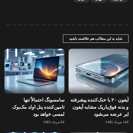
شاید به این مطالب هم علاقمند باشید
آیفون ۲۰ با خنک‌کننده پیشرفته
سامسونگ احتمالاً تنها
و بدنه فوق‌باریک مشابه آیفون
تامین‌کننده پنل اولد مک‌بوک
ایر عرضه می‌شود
لمسی خواهد بود
14 مرداد 1405
8 مرداد 1405