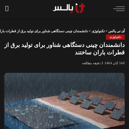
آی تی پالس
>
تکنولوژی
>
دانشمندان چینی دستگاهی شناور برای تولید برق از قطرات بارا
تکنولوژی
دانشمندان چینی دستگاهی شناور برای تولید برق از
قطرات باران ساختند
14 آبان 1404
3 دقیقه مطالعه