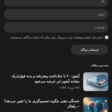
ذخیره نام، ایمیل و وبسایت من در مرورگر برای زمانی که دوباره دیدگاهی می‌نویسم.
جدیدترین مطالب
آیفون ۲۰ با خنک‌کننده پیشرفته و بدنه فوق‌باریک
مشابه آیفون ایر عرضه می‌شود
14 مرداد 1405
خستگی ذهنی چگونه تصمیم‌گیری ما را تغییر می‌دهد؟
+ راهکار