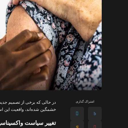
اشتراک گذاری
خشمگین شده‌اند، واقعیت این اس
تغییر سیاست واکسیناسی