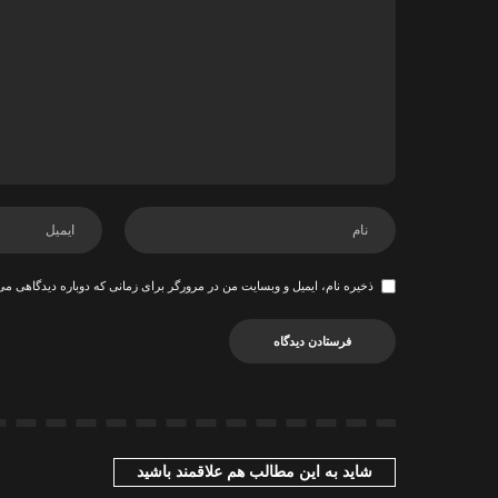
ذخیره نام، ایمیل و وبسایت من در مرورگر برای زمانی که دوباره دیدگاهی می
شاید به این مطالب هم علاقمند باشید