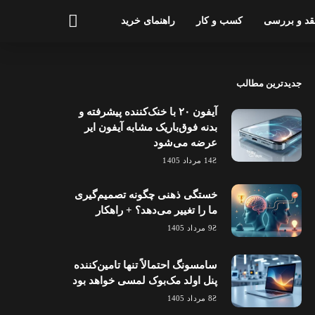
قد و بررسی
کسب و کار
راهنمای خرید
جدیدترین مطالب
آیفون ۲۰ با خنک‌کننده پیشرفته و
بدنه فوق‌باریک مشابه آیفون ایر
عرضه می‌شود
14 مرداد 1405
خستگی ذهنی چگونه تصمیم‌گیری
ما را تغییر می‌دهد؟ + راهکار
9 مرداد 1405
سامسونگ احتمالاً تنها تامین‌کننده
پنل اولد مک‌بوک لمسی خواهد بود
8 مرداد 1405