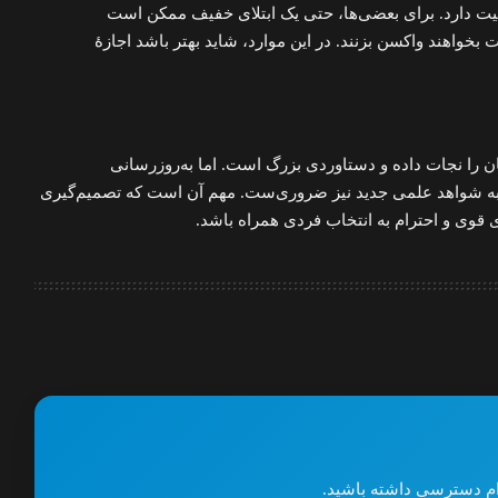
میت دارد. برای بعضی‌ها، حتی یک ابتلای خفیف ممکن است
اهند واکسن بزنند. در این موارد، شاید بهتر باشد اجازهٔ
ن را نجات داده و دستاوردی بزرگ است. اما به‌روزرسانی
به شواهد علمی جدید نیز ضروری‌ست. مهم آن است که تصمیم‌گیری
ی قوی و احترام به انتخاب فردی همراه باشد.
گرام دسترسی داشته باشید.