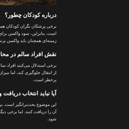
درباره کودکان چطور؟
برخی پزشکان نگران کودکان هستند
است. بنابراین، سود واکسن برای 
زمینه‌ای همچنان باید واکسن بزنن
نقش افراد سالم در محا
برخی استدلال می‌کنند افراد سال
از انتقال جلوگیری کند، اما میز
پرخطر است.
آیا نباید انتخاب دریافت
این موضوع بحث‌برانگیز است. بر
آن را دریافت کنند. اما برخی د
شود.