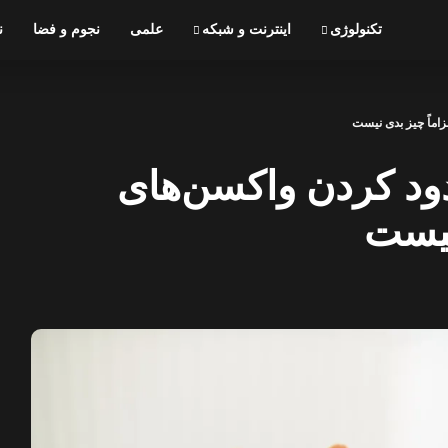
تکنولوژی
اینترنت و شبکه
علمی
نجوم و فضا
ن
ای محدود کردن واکسن‌های
نیست