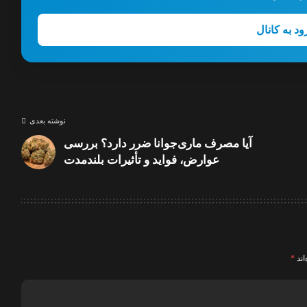
ود به کانال
نوشته بعدی
آیا مصرف ماری‌جوانا ضرر دارد؟ بررسی
عوارض، فواید و تأثیرات بلندمدت
اند
*