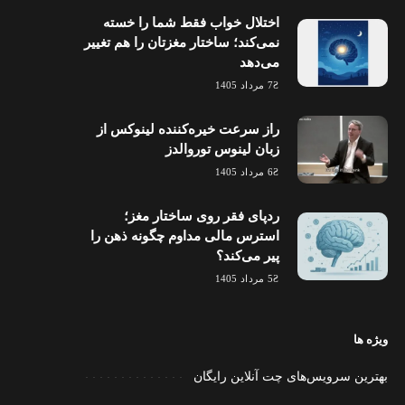
اختلال خواب فقط شما را خسته
نمی‌کند؛ ساختار مغزتان را هم تغییر
می‌دهد
7 مرداد 1405
راز سرعت خیره‌کننده لینوکس از
زبان لینوس توروالدز
6 مرداد 1405
ردپای فقر روی ساختار مغز؛
استرس مالی مداوم چگونه ذهن را
پیر می‌کند؟
5 مرداد 1405
ویژه ها
بهترین سرویس‌های چت آنلاین رایگان