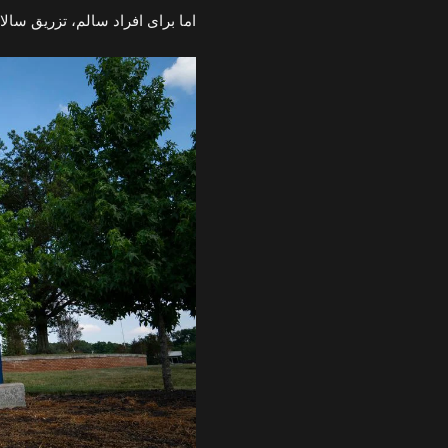
اما برای افراد سالم، تزریق سالا