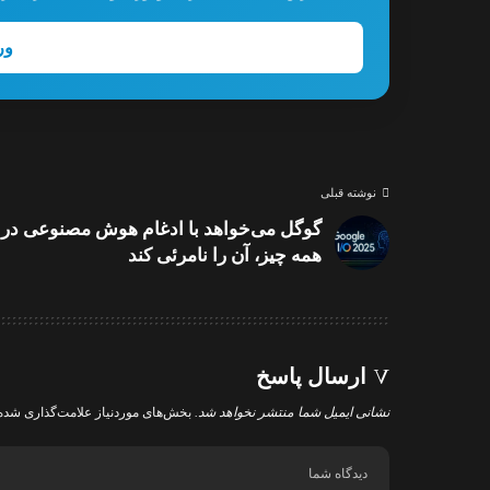
ور
نوشته قبلی
گوگل می‌خواهد با ادغام هوش مصنوعی در
همه چیز، آن را نامرئی کند
ارسال پاسخ
نشانی ایمیل شما منتشر نخواهد شد.
بخش‌های موردنیاز علامت‌گذاری شده‌