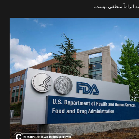
نه الزاماً منطقی نیست.