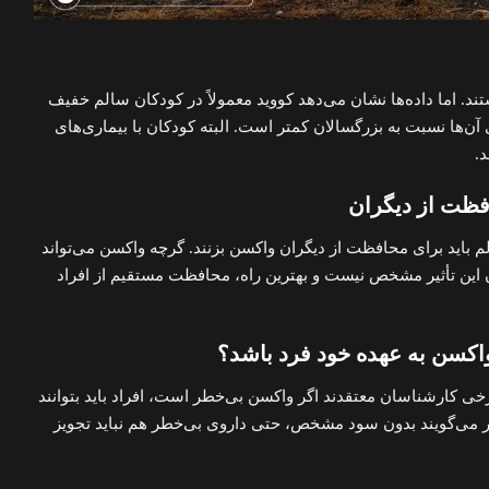
. اما داده‌ها نشان می‌دهد کووید معمولاً در کودکان سالم خفیف
آن‌ها نسبت به بزرگسالان کمتر است. البته کودکان با بیماری‌های
د.
فظت از دیگران
م باید برای محافظت از دیگران واکسن بزنند. گرچه واکسن می‌تواند
ان این تأثیر مشخص نیست و بهترین راه، محافظت مستقیم از افراد
 واکسن به عهده خود فرد باشد؟
خی کارشناسان معتقدند اگر واکسن بی‌خطر است، افراد باید بتوانند
یگر می‌گویند بدون سود مشخص، حتی داروی بی‌خطر هم نباید تجویز