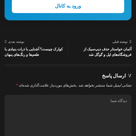
ورود به کانال
نوشته قبلی
نوشته بعدی
آلمان خواستار حذف دیپ‌سیک از
کوارک چیست؟ آشنایی با ذرات بنیادی با
فروشگاه‌های اپل و گوگل شد
طعم‌ها و رنگ‌های پنهان
ارسال پاسخ
نشانی ایمیل شما منتشر نخواهد شد.
بخش‌های موردنیاز علامت‌گذاری شده‌اند
*