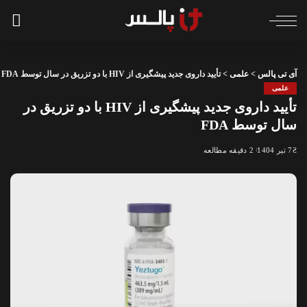
آی تی پالس
>
علمی
>
تأیید داروی جدید پیشگیری از HIV با دو تزریق در سال توسط FDA
علمی
تأیید داروی جدید پیشگیری از HIV با دو تزریق در
سال توسط FDA
7 تیر 1404
2 دقیقه مطالعه