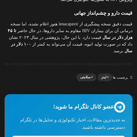
قیمت دارو و چشم‌انداز جهانی
قیمت دقیق نسخه پیشگیری از lenacapavir هنوز اعلام نشده، اما نسخه
درمانی آن برای بیماران HIV مقاوم به سایر داروها، در حال حاضر
تا ۴۵
هزار دلار در سال
قیمت دارد. با این حال، پژوهشی در سال ۲۰۲۳ نشان
داد که در صورت تولید انبوه، قیمت آن می‌تواند به کمتر از
۱۰۰ دلار در
سال
برسد.
ایدز
سلامتی
برچسب ها
عضو کانال تلگرام ما شوید!
به جدیدترین مقالات، اخبار تکنولوژی و تحلیل‌ها در تلگرام
دسترسی داشته باشید.