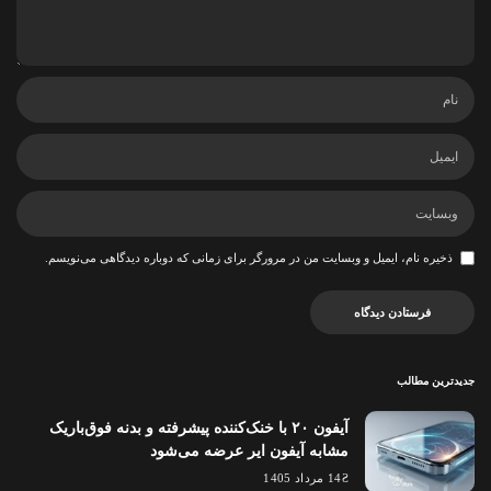
ذخیره نام، ایمیل و وبسایت من در مرورگر برای زمانی که دوباره دیدگاهی می‌نویسم.
جدیدترین مطالب
آیفون ۲۰ با خنک‌کننده پیشرفته و بدنه فوق‌باریک
مشابه آیفون ایر عرضه می‌شود
14 مرداد 1405