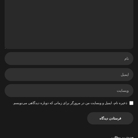
ذخیره نام، ایمیل و وبسایت من در مرورگر برای زمانی که دوباره دیدگاهی می‌نویسم.
جدیدترین مطالب