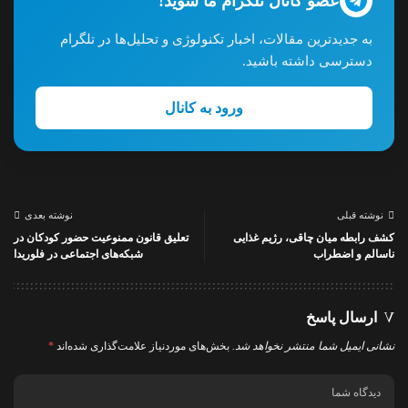
عضو کانال تلگرام ما شوید!
به جدیدترین مقالات، اخبار تکنولوژی و تحلیل‌ها در تلگرام
دسترسی داشته باشید.
ورود به کانال
نوشته قبلی
نوشته بعدی
کشف رابطه میان چاقی، رژیم غذایی
تعلیق قانون ممنوعیت حضور کودکان در
ناسالم و اضطراب
شبکه‌های اجتماعی در فلوریدا
ارسال پاسخ
نشانی ایمیل شما منتشر نخواهد شد.
بخش‌های موردنیاز علامت‌گذاری شده‌اند
*