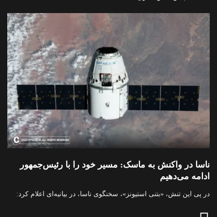
ناسا در واکنش به ماسک: مسیر خود را با رئیس‌جمهور
ادامه می‌دهیم
در پی این تنش، «بتنی استیونز»، سخنگوی ناسا، در بیانیه‌ای اعلام کرد: