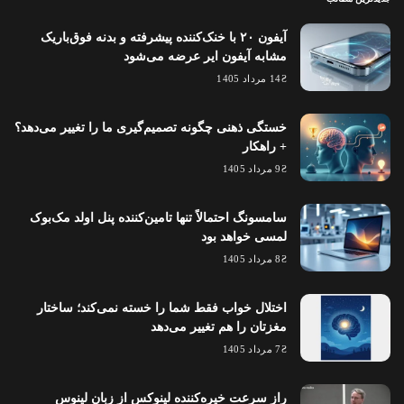
آیفون ۲۰ با خنک‌کننده پیشرفته و بدنه فوق‌باریک
مشابه آیفون ایر عرضه می‌شود
14 مرداد 1405
خستگی ذهنی چگونه تصمیم‌گیری ما را تغییر می‌دهد؟
+ راهکار
9 مرداد 1405
سامسونگ احتمالاً تنها تامین‌کننده پنل اولد مک‌بوک
لمسی خواهد بود
8 مرداد 1405
اختلال خواب فقط شما را خسته نمی‌کند؛ ساختار
مغزتان را هم تغییر می‌دهد
7 مرداد 1405
راز سرعت خیره‌کننده لینوکس از زبان لینوس