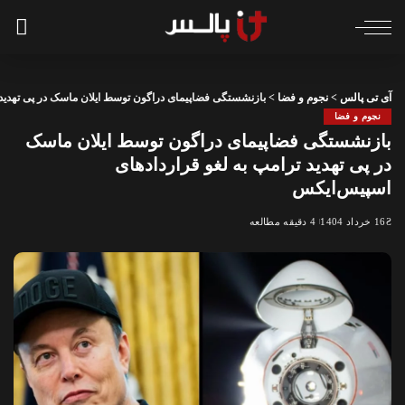
آی تی پالس
>
نجوم و فضا
>
بازنشستگی فضاپیمای دراگون توسط ایلان ماسک در پی تهدید 
نجوم و فضا
بازنشستگی فضاپیمای دراگون توسط ایلان ماسک
در پی تهدید ترامپ به لغو قراردادهای
اسپیس‌ایکس
16 خرداد 1404
4 دقیقه مطالعه