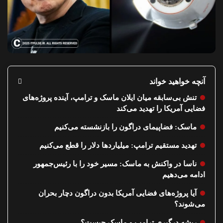
آنچه خواهید خواند
تنش بی‌سابقه میان ایلان ماسک و ترامپ، آینده پروژه‌های
فضایی آمریکا را تهدید می‌کند
ماسک: فضاپیمای دراگون را بازنشسته می‌کنیم
تهدید مستقیم ترامپ: میلیاردها دلار را قطع می‌کنیم
ناسا در واکنش به ماسک: مسیر خود را با رئیس‌جمهور
ادامه می‌دهیم
آیا پروژه‌های فضایی آمریکا بدون دراگون دچار بحران
می‌شوند؟
ریشه درگیری ترامپ و ماسک چیست؟