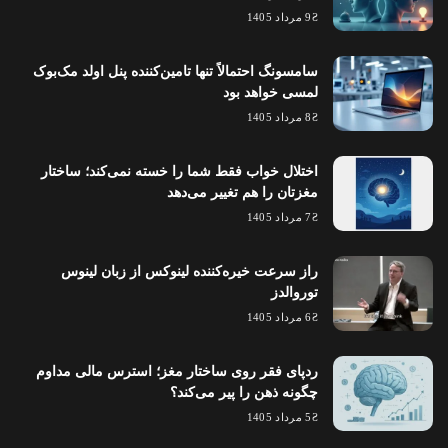
9 مرداد 1405
سامسونگ احتمالاً تنها تامین‌کننده پنل اولد مک‌بوک
لمسی خواهد بود
8 مرداد 1405
اختلال خواب فقط شما را خسته نمی‌کند؛ ساختار
مغزتان را هم تغییر می‌دهد
7 مرداد 1405
راز سرعت خیره‌کننده لینوکس از زبان لینوس
توروالدز
6 مرداد 1405
ردپای فقر روی ساختار مغز؛ استرس مالی مداوم
چگونه ذهن را پیر می‌کند؟
5 مرداد 1405