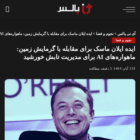
آی تی پالس
>
نجوم و فضا
>
ایده ایلان ماسک برای مقابله با گرمایش زمین: ماهواره‌های AI برای مدیریت تابش خورشید
نجوم و فضا
ایده ایلان ماسک برای مقابله با گرمایش زمین:
ماهواره‌های AI برای مدیریت تابش خورشید
13 آبان 1404
5 دقیقه مطالعه