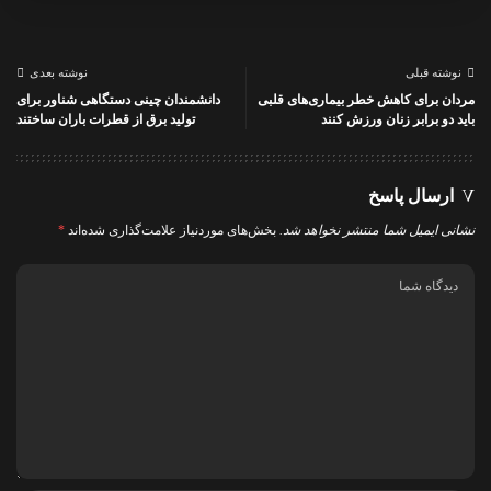
نوشته قبلی
نوشته بعدی
مردان برای کاهش خطر بیماری‌های قلبی
دانشمندان چینی دستگاهی شناور برای
باید دو برابر زنان ورزش کنند
تولید برق از قطرات باران ساختند
ارسال پاسخ
نشانی ایمیل شما منتشر نخواهد شد.
بخش‌های موردنیاز علامت‌گذاری شده‌اند
*