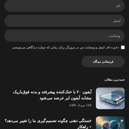
ذخیره نام، ایمیل و وبسایت من در مرورگر برای زمانی که دوباره دیدگاهی می‌نویسم.
جدیدترین مطالب
آیفون ۲۰ با خنک‌کننده پیشرفته و بدنه فوق‌باریک
مشابه آیفون ایر عرضه می‌شود
14 مرداد 1405
خستگی ذهنی چگونه تصمیم‌گیری ما را تغییر می‌دهد؟
+ راهکار