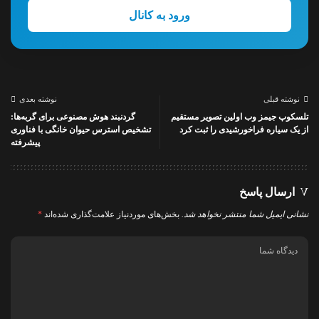
ورود به کانال
نوشته قبلی
نوشته بعدی
تلسکوپ جیمز وب اولین تصویر مستقیم
گردنبند هوش مصنوعی برای گربه‌ها:
از یک سیاره فراخورشیدی را ثبت کرد
تشخیص استرس حیوان خانگی با فناوری
پیشرفته
ارسال پاسخ
نشانی ایمیل شما منتشر نخواهد شد.
بخش‌های موردنیاز علامت‌گذاری شده‌اند
*