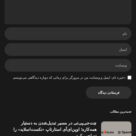
ذخیره نام، ایمیل و وبسایت من در مرورگر برای زمانی که دوباره دیدگاهی می‌نویسم.
جدیدترین مطالب
چت‌جی‌پی‌تی در مسیر تبدیل‌شدن به دستیار
همه‌کاره؛ اوپن‌ای‌آی استارتاپ «نکست‌اسلاید» را
تصاحب کرد