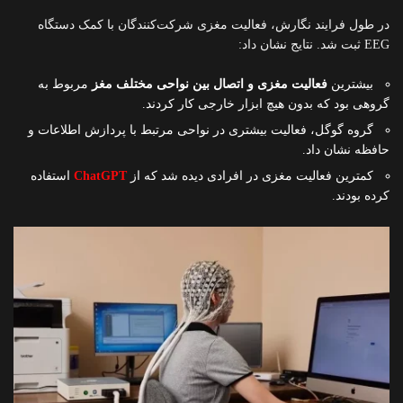
در طول فرایند نگارش، فعالیت مغزی شرکت‌کنندگان با کمک دستگاه
EEG ثبت شد. نتایج نشان داد:
بیشترین
فعالیت مغزی و اتصال بین نواحی مختلف مغز
مربوط به
گروهی بود که بدون هیچ ابزار خارجی کار کردند.
گروه گوگل، فعالیت بیشتری در نواحی مرتبط با پردازش اطلاعات و
حافظه نشان داد.
کمترین فعالیت مغزی در افرادی دیده شد که از
ChatGPT
استفاده
کرده بودند.