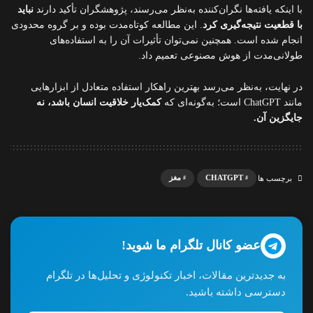
با اینکه یافته‌ها نگران‌کننده به‌نظر می‌رسند، پژوهشگران تأکید دارند
نباید
با قطعیت نتیجه‌گیری کرد
. این مطالعه کوتاه‌مدت بوده و بر گروه محدودی
انجام شده است. همچنین نمی‌توان تأثیرات آن را به استفاده‌های
طولانی‌مدت از هوش مصنوعی تعمیم داد.
در نهایت، به‌نظر می‌رسد بهترین راهکار استفاده متعادل از ابزارهایی
مانند ChatGPT است؛ به‌گونه‌ای که
کمک‌یار خلاقیت انسان باشد، نه
جایگزین آن.
CHATGPT
مغز
برچسب ها
عضو کانال تلگرام ما شوید!
به جدیدترین مقالات، اخبار تکنولوژی و تحلیل‌ها در تلگرام
دسترسی داشته باشید.