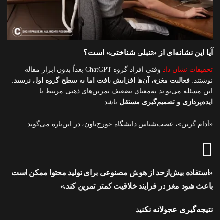
آیا این نشانه‌ای از «تنبلی شناختی» است؟
تحقیقات نشان داد
وقتی افراد گروه ChatGPT بعداً بدون ابزار مقاله
نوشتند،
فعالیت مغزی آن‌ها افزایش یافت اما به سطح گروه اول نرسید
.
این مسئله می‌تواند به‌معنای تضعیف تمرین‌های ذهنی مرتبط با
ایده‌پردازی و تصمیم‌گیری مستقل
باشد.
«آدام گرین»، عصب‌شناس دانشگاه جورج‌تاون، در این‌باره می‌گوید:
«استفاده بیش‌ازحد از هوش مصنوعی برای تولید محتوا ممکن است
باعث شود مغز در فرایند خلاقیت کمتر تمرین کند.»
نتیجه‌گیری عجولانه نکنید