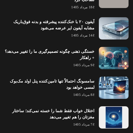
18 مرداد 1405
آیفون ۲۰ با خنک‌کننده پیشرفته و بدنه فوق‌باریک
مشابه آیفون ایر عرضه می‌شود
14 مرداد 1405
خستگی ذهنی چگونه تصمیم‌گیری ما را تغییر می‌دهد؟
+ راهکار
9 مرداد 1405
سامسونگ احتمالاً تنها تامین‌کننده پنل اولد مک‌بوک
لمسی خواهد بود
8 مرداد 1405
اختلال خواب فقط شما را خسته نمی‌کند؛ ساختار
مغزتان را هم تغییر می‌دهد
7 مرداد 1405