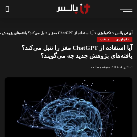
آی تی پالس
>
تکنولوژی
>
آیا استفاده از ChatGPT مغز را تنبل می‌کند؟ یافته‌های پژوهش جدید چه می‌گویند؟
تکنولوژی
منتخب
آیا استفاده از ChatGPT مغز را تنبل می‌کند؟
یافته‌های پژوهش جدید چه می‌گویند؟
5 تیر 1404
2 دقیقه مطالعه