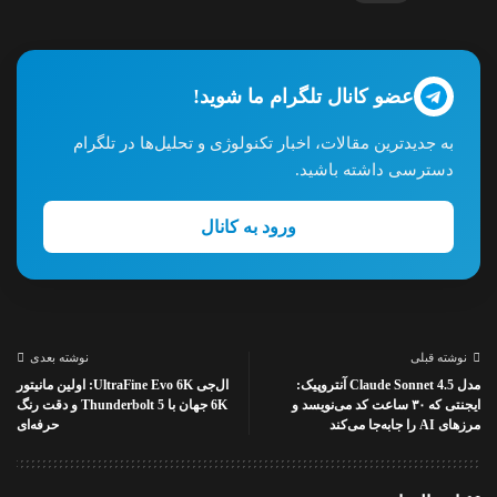
عضو کانال تلگرام ما شوید!
به جدیدترین مقالات، اخبار تکنولوژی و تحلیل‌ها در تلگرام
دسترسی داشته باشید.
ورود به کانال
نوشته قبلی
نوشته بعدی
مدل Claude Sonnet 4.5 آنتروپیک:
ال‌جی UltraFine Evo 6K: اولین مانیتور
ایجنتی که ۳۰ ساعت کد می‌نویسد و
6K جهان با Thunderbolt 5 و دقت رنگ
مرزهای AI را جابه‌جا می‌کند
حرفه‌ای