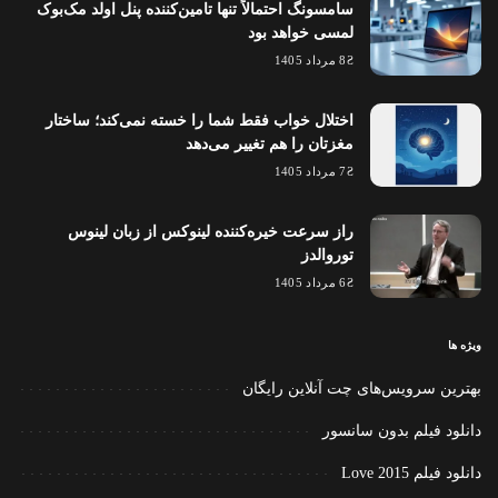
سامسونگ احتمالاً تنها تامین‌کننده پنل اولد مک‌بوک
لمسی خواهد بود
8 مرداد 1405
اختلال خواب فقط شما را خسته نمی‌کند؛ ساختار
مغزتان را هم تغییر می‌دهد
7 مرداد 1405
راز سرعت خیره‌کننده لینوکس از زبان لینوس
توروالدز
6 مرداد 1405
ویژه ها
بهترین سرویس‌های چت آنلاین رایگان
دانلود فیلم بدون سانسور
دانلود فیلم Love 2015