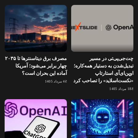
چت‌جی‌پی‌تی در مسیر
مصرف برق دیتاسنترها تا ۲۰۳۵
تبدیل‌شدن به دستیار همه‌کاره؛
چهار برابر می‌شود؛ آمریکا
اوپن‌ای‌آی استارتاپ
آماده این بحران است؟
«نکست‌اسلاید» را تصاحب کرد
4 مرداد 1405
18 مرداد 1405