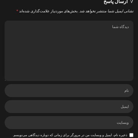
ارسال پاسخ
نشانی ایمیل شما منتشر نخواهد شد.
بخش‌های موردنیاز علامت‌گذاری شده‌اند
*
ذخیره نام، ایمیل و وبسایت من در مرورگر برای زمانی که دوباره دیدگاهی می‌نویسم.