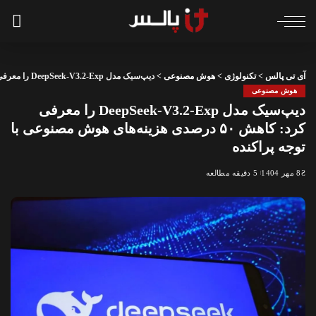
آی تی پالس
>
تکنولوژی
>
هوش مصنوعی
>
دیپ‌سیک مدل DeepSeek-V3.2-Exp را معرفی کرد: کاهش ۵۰ درصدی هزینه‌های هوش مصنوعی با توجه پراکنده
هوش مصنوعی
دیپ‌سیک مدل DeepSeek-V3.2-Exp را معرفی
کرد: کاهش ۵۰ درصدی هزینه‌های هوش مصنوعی با
توجه پراکنده
8 مهر 1404
5 دقیقه مطالعه