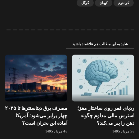
کوانتوم
کیهان
گوگل
شاید به این مطالب هم علاقمند باشید
ردپای فقر روی ساختار مغز؛
مصرف برق دیتاسنترها تا ۲۰۳۵
استرس مالی مداوم چگونه
چهار برابر می‌شود؛ آمریکا
ذهن را پیر می‌کند؟
آماده این بحران است؟
5 مرداد 1405
4 مرداد 1405