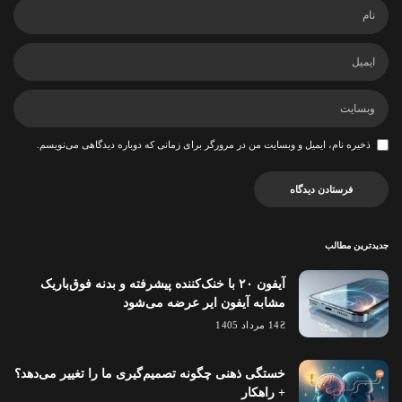
ذخیره نام، ایمیل و وبسایت من در مرورگر برای زمانی که دوباره دیدگاهی می‌نویسم.
جدیدترین مطالب
آیفون ۲۰ با خنک‌کننده پیشرفته و بدنه فوق‌باریک
مشابه آیفون ایر عرضه می‌شود
14 مرداد 1405
خستگی ذهنی چگونه تصمیم‌گیری ما را تغییر می‌دهد؟
+ راهکار