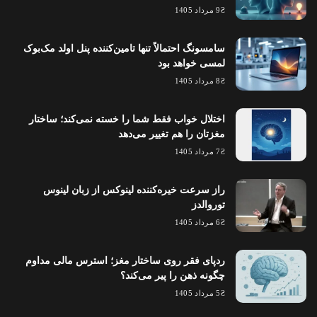
9 مرداد 1405
سامسونگ احتمالاً تنها تامین‌کننده پنل اولد مک‌بوک
لمسی خواهد بود
8 مرداد 1405
اختلال خواب فقط شما را خسته نمی‌کند؛ ساختار
مغزتان را هم تغییر می‌دهد
7 مرداد 1405
راز سرعت خیره‌کننده لینوکس از زبان لینوس
توروالدز
6 مرداد 1405
ردپای فقر روی ساختار مغز؛ استرس مالی مداوم
چگونه ذهن را پیر می‌کند؟
5 مرداد 1405