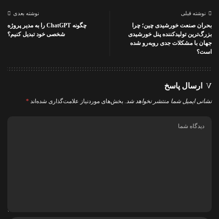
نوشته قبلی
نوشته بعدی
بحران صنعت خورشیدی چین؛ چرا
چگونه ChatGPT را به مدیر پروژه
بزرگ‌ترین تولیدکننده پنل خورشیدی
شخصی خود تبدیل کنیم؟
جهان با مشکلات جدی روبه‌رو شده
است؟
ارسال پاسخ
نشانی ایمیل شما منتشر نخواهد شد.
بخش‌های موردنیاز علامت‌گذاری شده‌اند
*