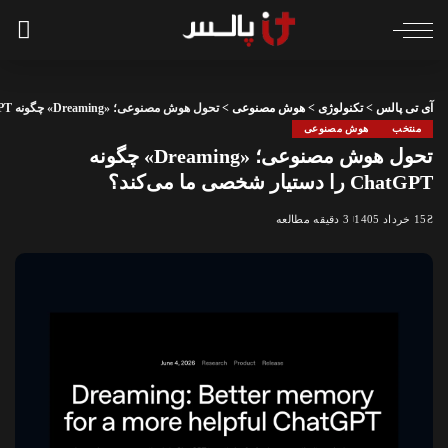
آی تی پالس
>
تکنولوژی
>
هوش مصنوعی
>
تحول هوش مصنوعی؛ «Dreaming» چگونه ChatGPT را دستیار شخصی ما می‌کند؟
منتخب
هوش مصنوعی
تحول هوش مصنوعی؛ «Dreaming» چگونه
ChatGPT را دستیار شخصی ما می‌کند؟
15 خرداد 1405
3 دقیقه مطالعه