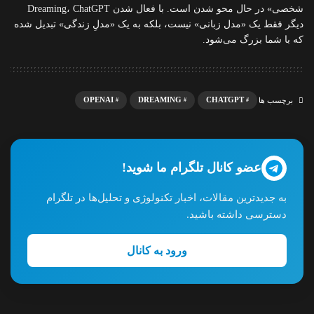
شخصی» در حال محو شدن است. با فعال شدن Dreaming، ChatGPT
دیگر فقط یک «مدل زبانی» نیست، بلکه به یک «مدلِ زندگی» تبدیل شده
که با شما بزرگ می‌شود.
OPENAI
DREAMING
CHATGPT
برچسب ها
عضو کانال تلگرام ما شوید!
به جدیدترین مقالات، اخبار تکنولوژی و تحلیل‌ها در تلگرام
دسترسی داشته باشید.
ورود به کانال