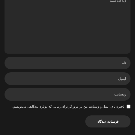
ذخیره نام، ایمیل و وبسایت من در مرورگر برای زمانی که دوباره دیدگاهی می‌نویسم.