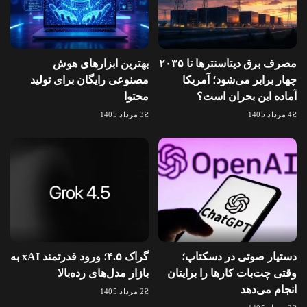
مصرف برق دیتاسنترها تا ۲۰۳۵
بهترین ابزارهای هوش
چهار برابر می‌شود؛ آمریکا
مصنوعی رایگان برای تولید
آماده این بحران است؟
محتوا
4 مرداد 1405
3 مرداد 1405
دستیار صوتی در دسکتاپ؛
گراک ۴.۵؛ ورود قدرتمند xAI به
وقتی چت‌بات کارها را برایتان
بازار مدل‌های رده‌بالا
انجام می‌دهد
2 مرداد 1405