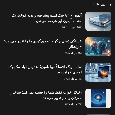
جدیدترین مطالب
آیفون ۲۰ با خنک‌کننده پیشرفته و بدنه فوق‌باریک
مشابه آیفون ایر عرضه می‌شود
14 مرداد 1405
خستگی ذهنی چگونه تصمیم‌گیری ما را تغییر می‌دهد؟
+ راهکار
9 مرداد 1405
سامسونگ احتمالاً تنها تامین‌کننده پنل اولد مک‌بوک
لمسی خواهد بود
8 مرداد 1405
اختلال خواب فقط شما را خسته نمی‌کند؛ ساختار
مغزتان را هم تغییر می‌دهد
7 مرداد 1405