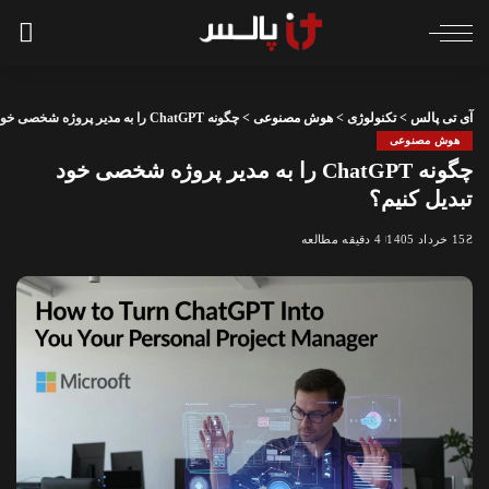
آی تی پالس
>
تکنولوژی
>
هوش مصنوعی
>
چگونه ChatGPT را به مدیر پروژه شخصی خود تبدیل کنیم؟
هوش مصنوعی
چگونه ChatGPT را به مدیر پروژه شخصی خود
تبدیل کنیم؟
15 خرداد 1405
4 دقیقه مطالعه