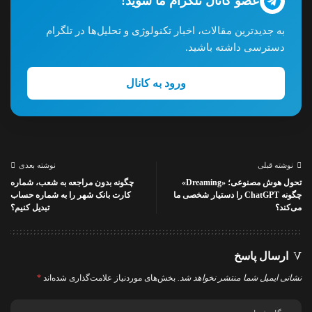
عضو کانال تلگرام ما شوید!
به جدیدترین مقالات، اخبار تکنولوژی و تحلیل‌ها در تلگرام
دسترسی داشته باشید.
ورود به کانال
نوشته قبلی
نوشته بعدی
تحول هوش مصنوعی؛ «Dreaming»
چگونه بدون مراجعه به شعب، شماره
چگونه ChatGPT را دستیار شخصی ما
کارت بانک شهر را به شماره حساب
می‌کند؟
تبدیل کنیم؟
ارسال پاسخ
نشانی ایمیل شما منتشر نخواهد شد.
بخش‌های موردنیاز علامت‌گذاری شده‌اند
*