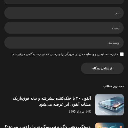
ذخیره نام، ایمیل و وبسایت من در مرورگر برای زمانی که دوباره دیدگاهی می‌نویسم.
جدیدترین مطالب
آیفون ۲۰ با خنک‌کننده پیشرفته و بدنه فوق‌باریک
مشابه آیفون ایر عرضه می‌شود
14 مرداد 1405
خستگی ذهنی چگونه تصمیم‌گیری ما را تغییر می‌دهد؟