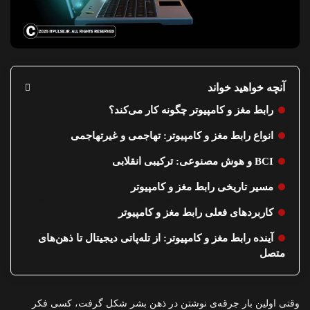
آنچه خواهید خواند
رابط مغز و کامپیوتر چگونه کار می‌کند؟
انواع رابط مغز و کامپیوتر: تهاجمی و غیرتهاجمی
BCI و هوش مصنوعی: ترکیبی انقلابی
مسیر تاریخی رابط مغز و کامپیوتر
کاربردهای فعلی رابط مغز و کامپیوتر
آینده رابط مغز و کامپیوتر: از تله‌پاتی دیجیتال تا ذهن‌های
متصل
وقتی اولین بار جرقه‌ی نوشتن در ذهن بشر شکل گرفت، کسی فکر