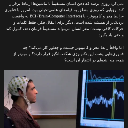
نمی‌کرد روزی برسد که ذهن انسان مستقیماً با ماشین‌ها ارتباط برقرار
کند. رؤیایی که روزی متعلق به فیلم‌های علمی‌تخیلی بود، امروز با فناوری
«رابط مغز و کامپیوتر» یا BCI (Brain-Computer Interface) به واقعیت
نزدیک‌تر از همیشه شده است. دیگر برای انتقال فکر، فقط کلمات و
حرکات کافی نیست؛ مغز انسان می‌تواند مستقیماً فرمان دهد، کنترل کند
و حتی یاد بگیرد.
اما واقعاً رابط مغز و کامپیوتر چیست و چطور کار می‌کند؟ چه
فناوری‌هایی پشت این تکنولوژی شگفت‌انگیز قرار دارند؟ و مهم‌تر از
همه، چه آینده‌ای در انتظار آن است؟