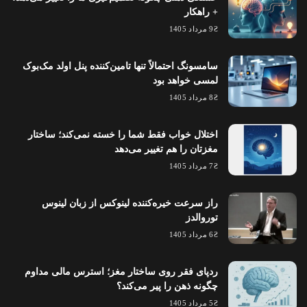
+ راهکار
9 مرداد 1405
سامسونگ احتمالاً تنها تامین‌کننده پنل اولد مک‌بوک
لمسی خواهد بود
8 مرداد 1405
اختلال خواب فقط شما را خسته نمی‌کند؛ ساختار
مغزتان را هم تغییر می‌دهد
7 مرداد 1405
راز سرعت خیره‌کننده لینوکس از زبان لینوس
توروالدز
6 مرداد 1405
ردپای فقر روی ساختار مغز؛ استرس مالی مداوم
چگونه ذهن را پیر می‌کند؟
5 مرداد 1405