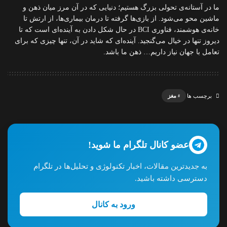
ما در آستانه‌ی تحولی بزرگ هستیم؛ دنیایی که در آن مرز میان ذهن و
ماشین محو می‌شود. از بازی‌ها گرفته تا درمان بیماری‌ها، از ارتش تا
خانه‌ی هوشمند، فناوری BCI در حال شکل دادن به آینده‌ای است که تا
دیروز تنها در خیال می‌گنجید. آینده‌ای که شاید در آن، تنها چیزی که برای
تعامل با جهان نیاز داریم… ذهن ما باشد.
مغز
برچسب ها
عضو کانال تلگرام ما شوید!
به جدیدترین مقالات، اخبار تکنولوژی و تحلیل‌ها در تلگرام
دسترسی داشته باشید.
ورود به کانال