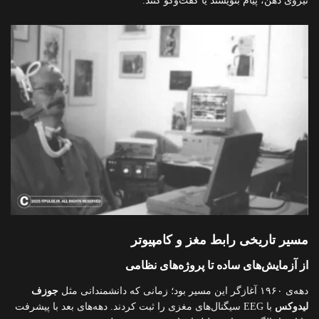
نیروی ذهن، پیام بنویسند یا گفت‌وگو کنند.
مسیر تاریخی رابط مغز و کامپیوتر
از آزمایش‌های ساده تا پروژه‌های نظامی
دهه‌ی ۱۹۶۰ آغازگر این مسیر بود؛ زمانی که دانشمندانی مثل
جوزف
لیدوکس
با EEG سیگنال‌های مغزی را ثبت کردند. دهه‌های بعد با پیشرفت