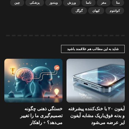
متا
مغز
ناسا
ورزش
ویندوز
پزشکی
چین
کوانتوم
کیهان
گوگل
شاید به این مطالب هم علاقمند باشید
آیفون ۲۰ با خنک‌کننده پیشرفته
خستگی ذهنی چگونه
و بدنه فوق‌باریک مشابه آیفون
تصمیم‌گیری ما را تغییر
ایر عرضه می‌شود
می‌دهد؟ + راهکار