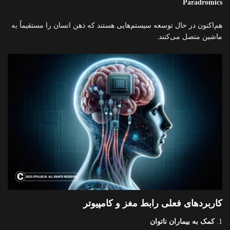
Paradromics
هم‌اکنون در حال توسعه سیستم‌هایی هستند که ذهن انسان را مستقیماً به
ماشین متصل می‌کنند.
کاربردهای فعلی رابط مغز و کامپیوتر
1.
کمک به بیماران ناتوان