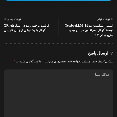
نوشته قبلی
نوشته بعدی
انتشار اپلیکیشن موبایل NotebookLM
قابلیت ترجمه زنده در عینک‌های XR
توسط گوگل؛ هم‌اکنون در اندروید و
گوگل با پشتیبانی از زبان فارسی
به‌زودی در iOS
ارسال پاسخ
نشانی ایمیل شما منتشر نخواهد شد.
بخش‌های موردنیاز علامت‌گذاری شده‌اند
*