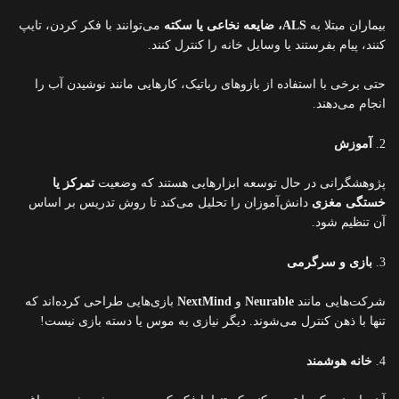
بیماران مبتلا به
ALS، ضایعه نخاعی یا سکته
می‌توانند با فکر کردن، تایپ
کنند، پیام بفرستند یا وسایل خانه را کنترل کنند.
حتی برخی با استفاده از بازوهای رباتیک، کارهایی مانند نوشیدن آب را
انجام می‌دهند.
2.
آموزش
پژوهشگرانی در حال توسعه ابزارهایی هستند که وضعیت
تمرکز یا
خستگی مغزی
دانش‌آموزان را تحلیل می‌کند تا روش تدریس بر اساس
آن تنظیم شود.
3.
بازی و سرگرمی
شرکت‌هایی مانند
Neurable
و
NextMind
بازی‌هایی طراحی کرده‌اند که
تنها با ذهن کنترل می‌شوند. دیگر نیازی به موس یا دسته بازی نیست!
4.
خانه هوشمند