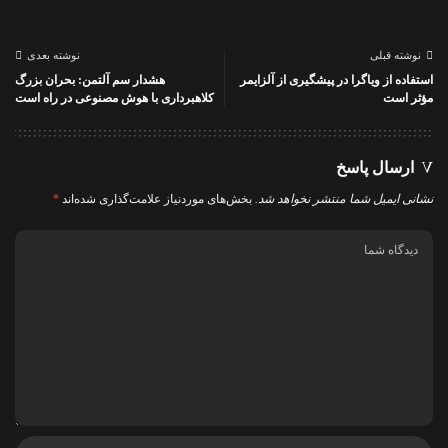
نوشته قبلی
نوشته بعدی
استفاده از ویاگرا در پیشگیری از آلزایمر
هشدار سم آلتمن: بحران بزرگ
مؤثر است
کلاهبرداری با هوش مصنوعی در راه است
ارسال پاسخ
نشانی ایمیل شما منتشر نخواهد شد.
بخش‌های موردنیاز علامت‌گذاری شده‌اند
*