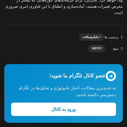
پیدا خواهد کرد. بنابراین، برای حرفه‌ای‌های حوزه‌هایی که بیشتر در
معرض تغییرات هستند، آماده‌سازی و انطباق با این فناوری امری ضروری
است.
مایکروسافت
برچسب ها
ARXIV
منبع:
عضو کانال تلگرام ما شوید!
به جدیدترین مقالات، اخبار تکنولوژی و تحلیل‌ها در تلگرام
دسترسی داشته باشید.
ورود به کانال