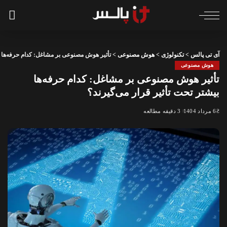
آی تی پالس
>
تکنولوژی
>
هوش مصنوعی
>
تأثیر هوش مصنوعی بر مشاغل: کدام حرفه‌ها ب
هوش مصنوعی
تأثیر هوش مصنوعی بر مشاغل: کدام حرفه‌ها
بیشتر تحت تأثیر قرار می‌گیرند؟
6 مرداد 1404
3 دقیقه مطالعه