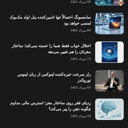
9 مرداد 1405
سامسونگ احتمالاً تنها تامین‌کننده پنل اولد مک‌بوک
لمسی خواهد بود
8 مرداد 1405
اختلال خواب فقط شما را خسته نمی‌کند؛ ساختار
مغزتان را هم تغییر می‌دهد
7 مرداد 1405
راز سرعت خیره‌کننده لینوکس از زبان لینوس
توروالدز
6 مرداد 1405
ردپای فقر روی ساختار مغز؛ استرس مالی مداوم
چگونه ذهن را پیر می‌کند؟
5 مرداد 1405