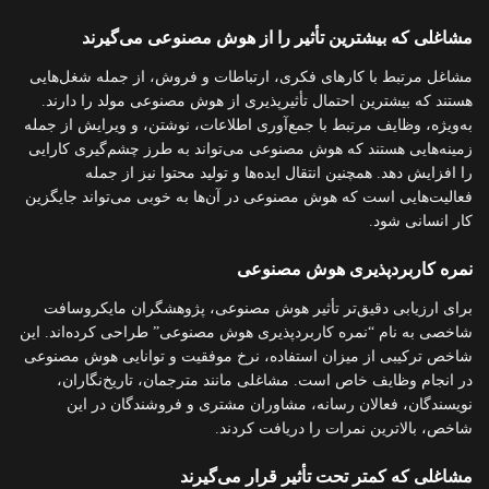
مشاغلی که بیشترین تأثیر را از هوش مصنوعی می‌گیرند
مشاغل مرتبط با کارهای فکری، ارتباطات و فروش، از جمله شغل‌هایی
هستند که بیشترین احتمال تأثیرپذیری از هوش مصنوعی مولد را دارند.
به‌ویژه، وظایف مرتبط با جمع‌آوری اطلاعات، نوشتن، و ویرایش از جمله
زمینه‌هایی هستند که هوش مصنوعی می‌تواند به طرز چشم‌گیری کارایی
را افزایش دهد. همچنین انتقال ایده‌ها و تولید محتوا نیز از جمله
فعالیت‌هایی است که هوش مصنوعی در آن‌ها به خوبی می‌تواند جایگزین
کار انسانی شود.
نمره کاربردپذیری هوش مصنوعی
برای ارزیابی دقیق‌تر تأثیر هوش مصنوعی، پژوهشگران مایکروسافت
شاخصی به نام “نمره کاربردپذیری هوش مصنوعی” طراحی کرده‌اند. این
شاخص ترکیبی از میزان استفاده، نرخ موفقیت و توانایی هوش مصنوعی
در انجام وظایف خاص است. مشاغلی مانند مترجمان، تاریخ‌نگاران،
نویسندگان، فعالان رسانه، مشاوران مشتری و فروشندگان در این
شاخص، بالاترین نمرات را دریافت کردند.
مشاغلی که کمتر تحت تأثیر قرار می‌گیرند