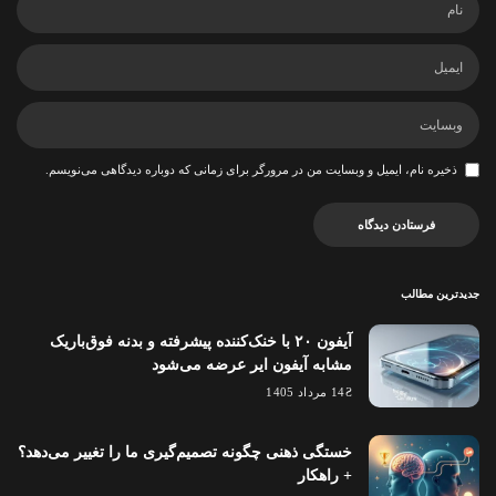
ذخیره نام، ایمیل و وبسایت من در مرورگر برای زمانی که دوباره دیدگاهی می‌نویسم.
جدیدترین مطالب
آیفون ۲۰ با خنک‌کننده پیشرفته و بدنه فوق‌باریک
مشابه آیفون ایر عرضه می‌شود
14 مرداد 1405
خستگی ذهنی چگونه تصمیم‌گیری ما را تغییر می‌دهد؟
+ راهکار