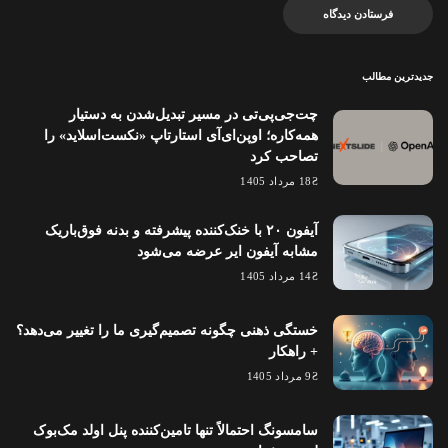
جدیدترین مطالب
چت‌جی‌پی‌تی در مسیر تبدیل‌شدن به دستیار
همه‌کاره؛ اوپن‌ای‌آی استارتاپ «نکست‌اسلاید» را
تصاحب کرد
18 مرداد 1405
آیفون ۲۰ با خنک‌کننده پیشرفته و بدنه فوق‌باریک
مشابه آیفون ایر عرضه می‌شود
14 مرداد 1405
خستگی ذهنی چگونه تصمیم‌گیری ما را تغییر می‌دهد؟
+ راهکار
9 مرداد 1405
سامسونگ احتمالاً تنها تامین‌کننده پنل اولد مک‌بوک