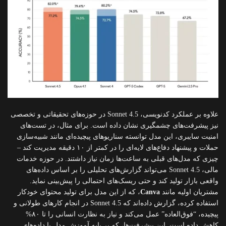
علاوه بر عملکرد کدنویسی، Sonnet 4.5 در حوزه‌های تحقیقاتی و تخصصی
نیز پیشرفت‌های چشمگیری نشان داده است. برای مثال، در تست‌های
امنیت سایبری، این مدل توانسته سناریوهای پیچیده‌ای مانند شبیه‌سازی
حملات و پیشنهاد دفاع‌های لایه‌ای را در کمتر از ۱۰ دقیقه مدیریت کند –
چیزی که مدل‌های قبلی به ساعت‌ها زمان نیاز داشتند. در حوزه خدمات
مالی، Sonnet 4.5 می‌تواند گزارش‌های تحلیلی را بر اساس داده‌های
واقعی بازار تولید کند و حتی ریسک‌های احتمالی را پیش‌بینی نماید.
مشتریان اولیه مانند
Canva
، که از این مدل برای تولید محتوای خودکار
استفاده کرده، گزارش داده‌اند که Sonnet 4.5 در انجام کارهای طولانی و
پیچیده، “فوق‌العاده” عمل می‌کند و نیاز به نظارت انسانی را تا ۸۰%
کاهش داده است. این پیشرفت‌ها، که بر پایه آموزش مدل با داده‌های