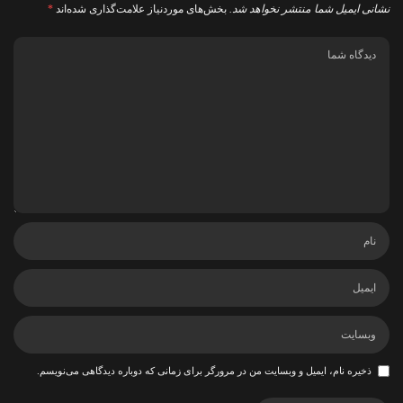
نشانی ایمیل شما منتشر نخواهد شد.
بخش‌های موردنیاز علامت‌گذاری شده‌اند
*
ذخیره نام، ایمیل و وبسایت من در مرورگر برای زمانی که دوباره دیدگاهی می‌نویسم.