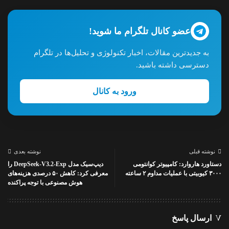
عضو کانال تلگرام ما شوید!
به جدیدترین مقالات، اخبار تکنولوژی و تحلیل‌ها در تلگرام
دسترسی داشته باشید.
ورود به کانال
نوشته قبلی
نوشته بعدی
دستاورد هاروارد: کامپیوتر کوانتومی
دیپ‌سیک مدل DeepSeek-V3.2-Exp را
۳۰۰۰ کیوبیتی با عملیات مداوم ۲ ساعته
معرفی کرد: کاهش ۵۰ درصدی هزینه‌های
هوش مصنوعی با توجه پراکنده
ارسال پاسخ