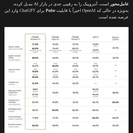
عامل‌محور
است، آنتروپیک را به رقیبی جدی در بازار AI تبدیل کرده،
به‌ویژه در حالی که OpenAI اخیراً با قابلیت
Pulse
برای ChatGPT وارد این
عرصه شده است.