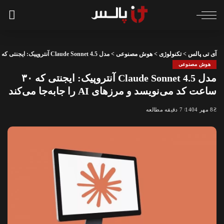
آی تی پالس
>
تکنولوژی
>
هوش مصنوعی
>
مدل Claude Sonnet 4.5 آنتروپیک: ایجنتی که ۳۰ ساعت کد می‌نویسد و مرزهای AI را جابه‌جا می‌کند
هوش مصنوعی
مدل Claude Sonnet 4.5 آنتروپیک: ایجنتی که ۳۰
ساعت کد می‌نویسد و مرزهای AI را جابه‌جا می‌کند
8 مهر 1404
7 دقیقه مطالعه