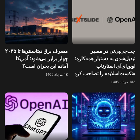
چت‌جی‌پی‌تی در مسیر
مصرف برق دیتاسنترها تا ۲۰۳۵
تبدیل‌شدن به دستیار همه‌کاره؛
چهار برابر می‌شود؛ آمریکا
اوپن‌ای‌آی استارتاپ
آماده این بحران است؟
«نکست‌اسلاید» را تصاحب کرد
4 مرداد 1405
18 مرداد 1405