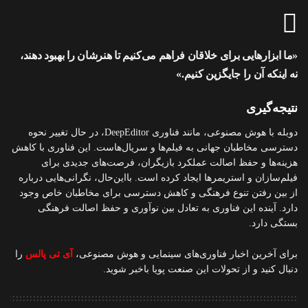
«ما ابزارهایی برای خلاقان فراهم می‌کنیم تا هنرشان را بهبود دهند،
نه اینکه آن را جایگزین کنیم.»
نتیجه‌گیری
دوبله با هوش مصنوعی، مانند فناوری DeepEditor، در حال تغییر نحوه
دسترسی مخاطبان جهانی به فیلم‌ها و سریال‌هاست. این فناوری با کاهش
هزینه‌ها و حفظ اصالت عملکرد بازیگران، فرصت‌های جدیدی برای
فیلم‌سازان و استریمرها ایجاد کرده است. بااین‌حال، نگرانی‌هایی درباره
از بین رفتن تنوع فرهنگی و کاهش دسترسی برای مخاطبان خاص وجود
دارد. آینده این فناوری به تعادل بین نوآوری و حفظ اصالت فرهنگی
بستگی دارد.
برای آخرین اخبار فناوری‌های سینمایی و هوش مصنوعی،
آی تی پالس
را
دنبال کنید و از تحولات این صنعت پویا باخبر شوید.