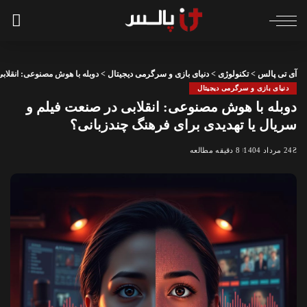
آی تی پالس
>
تکنولوژی
>
دنیای بازی و سرگرمی دیجیتال
>
دوبله با هوش مصنوعی: انقلاب
دنیای بازی و سرگرمی دیجیتال
دوبله با هوش مصنوعی: انقلابی در صنعت فیلم و
سریال یا تهدیدی برای فرهنگ چندزبانی؟
24 مرداد 1404
8 دقیقه مطالعه