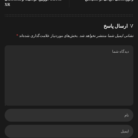
XR
ارسال پاسخ
نشانی ایمیل شما منتشر نخواهد شد.
بخش‌های موردنیاز علامت‌گذاری شده‌اند
*