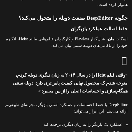
هموار کرده است.
چگونه DeepEditor صنعت دوبله را متحول می‌کند؟
حفظ اصالت عملکرد بازیگران
اسکات مان
، بنیان‌گذار Flawless و کارگردان فیلم‌هایی مانند
Heist
، انگیزه
خود را از ناکامی‌های دوبله سنتی بیان می‌کند:
«وقتی فیلم Heist را در سال ۲۰۱۴ به زبان دیگری دوبله کردم،
متوجه شدم که محصول نهایی کیفیت پایین‌تری دارد. دوبله سنتی
همگام‌سازی و احساسات اصلی را از بین می‌برد.»
DeepEditor با حفظ احساسات و عملکرد اصلی بازیگر، تجربه‌ای طبیعی‌تر
ارائه می‌دهد. این ابزار می‌تواند:
عملکرد یک بازیگر را به زبان دیگری ترجمه کند.