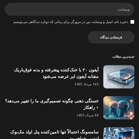
ذخیره نام، ایمیل و وبسایت من در مرورگر برای زمانی که دوباره دیدگاهی می‌نویسم.
جدیدترین مطالب
آیفون ۲۰ با خنک‌کننده پیشرفته و بدنه فوق‌باریک
مشابه آیفون ایر عرضه می‌شود
14 مرداد 1405
خستگی ذهنی چگونه تصمیم‌گیری ما را تغییر می‌دهد؟
+ راهکار
9 مرداد 1405
سامسونگ احتمالاً تنها تامین‌کننده پنل اولد مک‌بوک
لمسی خواهد بود