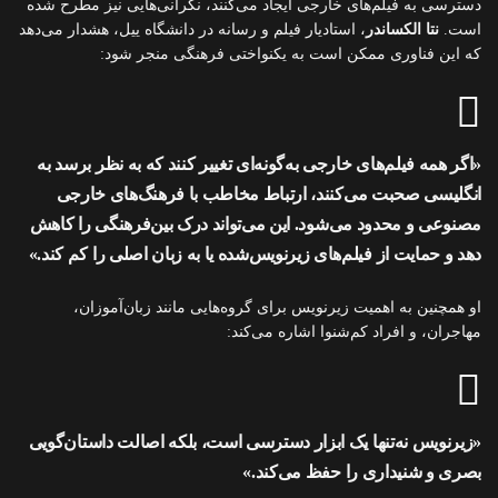
دسترسی به فیلم‌های خارجی ایجاد می‌کنند، نگرانی‌هایی نیز مطرح شده
است.
نتا الکساندر
، استادیار فیلم و رسانه در دانشگاه ییل، هشدار می‌دهد
که این فناوری ممکن است به یکنواختی فرهنگی منجر شود:
«اگر همه فیلم‌های خارجی به‌گونه‌ای تغییر کنند که به نظر برسد به
انگلیسی صحبت می‌کنند، ارتباط مخاطب با فرهنگ‌های خارجی
مصنوعی و محدود می‌شود. این می‌تواند درک بین‌فرهنگی را کاهش
دهد و حمایت از فیلم‌های زیرنویس‌شده یا به زبان اصلی را کم کند.»
او همچنین به اهمیت زیرنویس برای گروه‌هایی مانند زبان‌آموزان،
مهاجران، و افراد کم‌شنوا اشاره می‌کند:
«زیرنویس نه‌تنها یک ابزار دسترسی است، بلکه اصالت داستان‌گویی
بصری و شنیداری را حفظ می‌کند.»