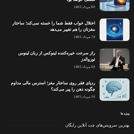
8 مرداد 1405
اختلال خواب فقط شما را خسته نمی‌کند؛ ساختار
مغزتان را هم تغییر می‌دهد
7 مرداد 1405
راز سرعت خیره‌کننده لینوکس از زبان لینوس
توروالدز
6 مرداد 1405
ردپای فقر روی ساختار مغز؛ استرس مالی مداوم
چگونه ذهن را پیر می‌کند؟
5 مرداد 1405
ویژه ها
بهترین سرویس‌های چت آنلاین رایگان