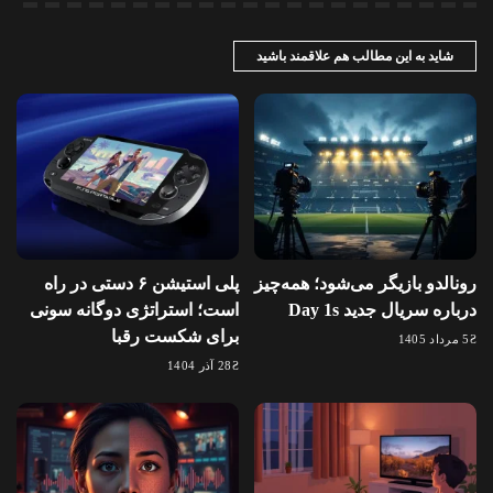
شاید به این مطالب هم علاقمند باشید
رونالدو بازیگر می‌شود؛ همه‌چیز
پلی استیشن ۶ دستی در راه
درباره سریال جدید Day 1s
است؛ استراتژی دوگانه سونی
برای شکست رقبا
5 مرداد 1405
28 آذر 1404