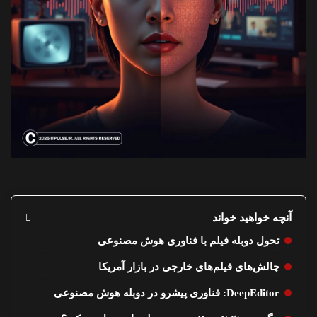
آنچه خواهید خواند
تحول دوبله فیلم با فناوری هوش مصنوعی
چالش‌های فیلم‌های خارجی در بازار آمریکا
DeepEditor: فناوری پیشرو در دوبله هوش مصنوعی