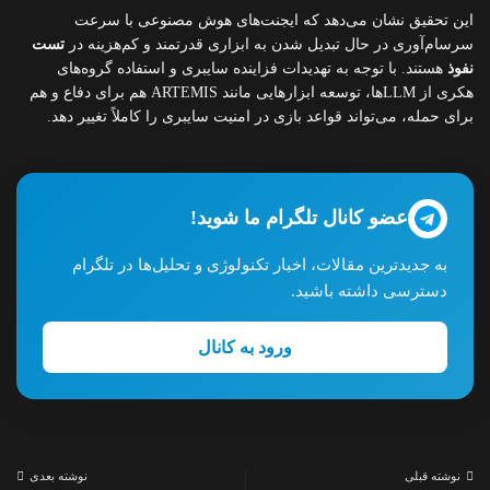
این تحقیق نشان می‌دهد که ایجنت‌های هوش مصنوعی با سرعت
سرسام‌آوری در حال تبدیل شدن به ابزاری قدرتمند و کم‌هزینه در
تست
نفوذ
هستند. با توجه به تهدیدات فزاینده سایبری و استفاده گروه‌های
هکری از LLM‌ها، توسعه ابزارهایی مانند ARTEMIS هم برای دفاع و هم
برای حمله، می‌تواند قواعد بازی در امنیت سایبری را کاملاً تغییر دهد.
عضو کانال تلگرام ما شوید!
به جدیدترین مقالات، اخبار تکنولوژی و تحلیل‌ها در تلگرام
دسترسی داشته باشید.
ورود به کانال
نوشته قبلی
نوشته بعدی