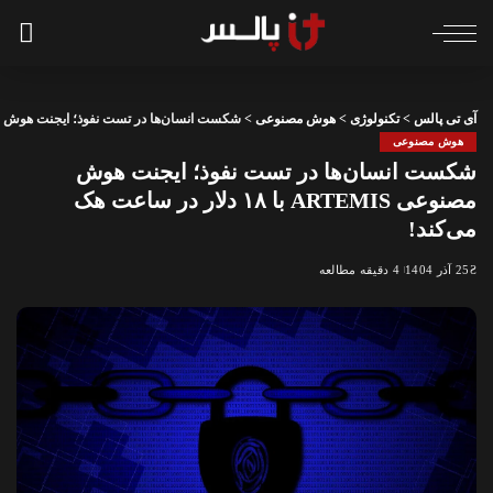
آی تی پالس
>
تکنولوژی
>
هوش مصنوعی
>
شکست انسان‌ها در تست نفوذ؛ ایجنت هوش مصنوعی ARTEMIS با ۱۸ دلار در س
هوش مصنوعی
شکست انسان‌ها در تست نفوذ؛ ایجنت هوش
مصنوعی ARTEMIS با ۱۸ دلار در ساعت هک
می‌کند!
25 آذر 1404
4 دقیقه مطالعه