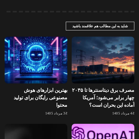
شاید به این مطالب هم علاقمند باشید
مصرف برق دیتاسنترها تا ۲۰۳۵
بهترین ابزارهای هوش
چهار برابر می‌شود؛ آمریکا
مصنوعی رایگان برای تولید
آماده این بحران است؟
محتوا
4 مرداد 1405
3 مرداد 1405