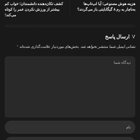
هزینه هوش مصنوعی؛ آیا لپ‌تاپ‌ها
کشف تکان‌دهنده دانشمندان؛ خواب کم
به‌ناچار به رم ۸ گیگابایتی باز می‌گردند؟
بیشتر از ورزش نکردن عمر را کوتاه
می‌کند!
ارسال پاسخ
نشانی ایمیل شما منتشر نخواهد شد.
بخش‌های موردنیاز علامت‌گذاری شده‌اند
*