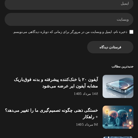
ذخیره نام، ایمیل و وبسایت من در مرورگر برای زمانی که دوباره دیدگاهی می‌نویسم.
جدیدترین مطالب
آیفون ۲۰ با خنک‌کننده پیشرفته و بدنه فوق‌باریک
مشابه آیفون ایر عرضه می‌شود
14 مرداد 1405
خستگی ذهنی چگونه تصمیم‌گیری ما را تغییر می‌دهد؟
+ راهکار
9 مرداد 1405