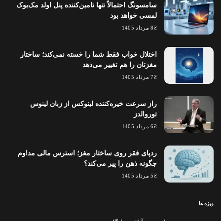
سامسونگ احتمالاً تنها تامین‌کننده پنل اولد مک‌بوک
لمسی خواهد بود
8 مرداد 1405
اختلال خواب فقط شما را خسته نمی‌کند؛ ساختار
مغزتان را هم تغییر می‌دهد
7 مرداد 1405
راز سرعت خیره‌کننده لینوکس از زبان لینوس
توروالدز
6 مرداد 1405
ردپای فقر روی ساختار مغز؛ استرس مالی مداوم
چگونه ذهن را پیر می‌کند؟
5 مرداد 1405
ویژه ها