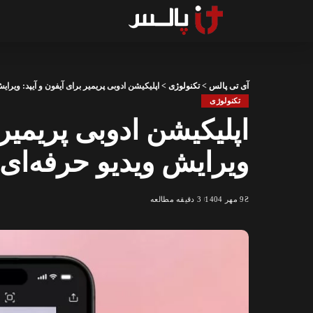
آی تی پالس
>
تکنولوژی
>
اپلیکیشن ادوبی پریمیر برای آیفون و آیپد: ویرا
تکنولوژی
اپلیکیشن ادوبی پریمیر 
ویرایش ویدیو حرفه‌ای
9 مهر 1404
3 دقیقه مطالعه