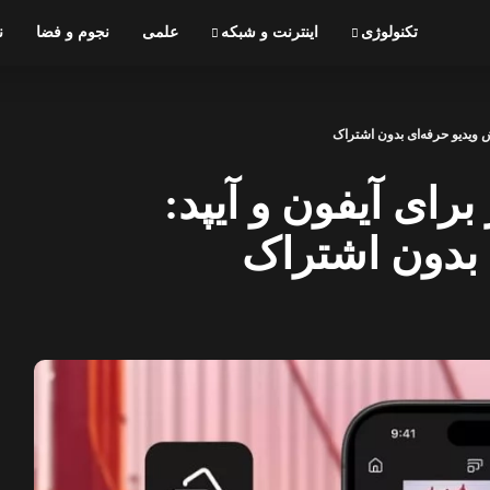
تکنولوژی
اینترنت و شبکه
علمی
نجوم و فضا
ن
یش ویدیو حرفه‌ای بدون اشتراک
برای آیفون و آیپد:
 بدون اشتراک