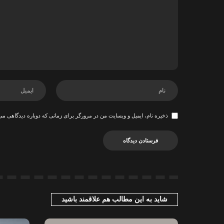
ذخیره نام، ایمیل و وبسایت من در مرورگر برای زمانی که دوباره دیدگاهی می
شاید به این مطالب هم علاقمند باشید