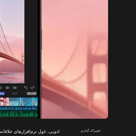
اشتراک گذاری
ادوبی، غول نرم‌افزارهای خلاقانه