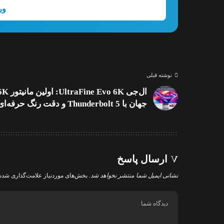
ور
نوشته قبلی
ال‌جی UltraFine Evo 6K: اولین م
جهان با Thunderbolt 5 و دقت رنگ حرفه‌ای
ارسال پاسخ
نشانی ایمیل شما منتشر نخواهد شد.
بخش‌های موردنیاز علامت‌گذاری شده‌