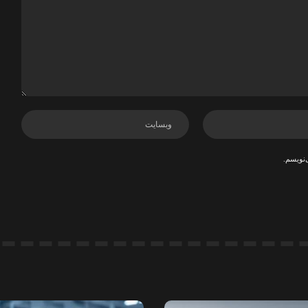
‌نویسم.