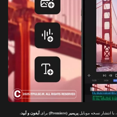
، با انتشار نسخه موبایل
پریمیر (Premiere)
برای
آیفون و آیپد
،